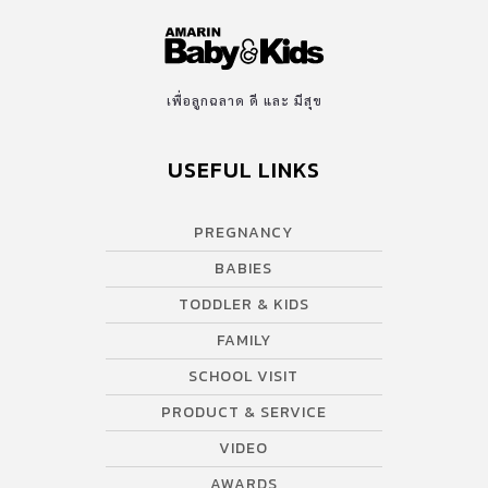
เพื่อลูกฉลาด ดี และ มีสุข
USEFUL LINKS
PREGNANCY
BABIES
TODDLER & KIDS
FAMILY
SCHOOL VISIT
PRODUCT & SERVICE
VIDEO
AWARDS