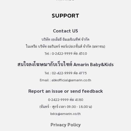
SUPPORT
Contact US
บริษัท เอเอ็มอี อิมเมจิเนทีฟ จำกัด
ในเครือ บริษัท อมรินทร์ คอร์เปอเรชั่นส์ จำกัด (มหาชน)
Tel : 0-2422-9999 ต่อ 4510
สนใจลงโฆษณากับเว็บไซต์ Amarin Baby&Kids
Tel : 02-422-9999 ต่อ 4775
Email :
abkofficial@amarin.co.th
Report an issue or send feedback
0-2422-9999 ต่อ 4180
(จันทร์ - ศุกร์ เวลา 09.00 - 18.00 น)
bdcx@amarin.co.th
Privacy Policy