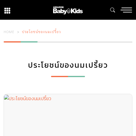
HOME
ประโยชน์ของนมเปรี้ยว
ประโยชน์ของนมเปรี้ยว