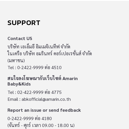
SUPPORT
Contact US
บริษัท เอเอ็มอี อิมเมจิเนทีฟ จำกัด
ในเครือ บริษัท อมรินทร์ คอร์เปอเรชั่นส์ จำกัด
(มหาชน)
Tel : 0-2422-9999 ต่อ 4510
สนใจลงโฆษณากับเว็บไซต์ Amarin
Baby&Kids
Tel : 02-422-9999 ต่อ 4775
Email :
abkofficial@amarin.co.th
Report an issue or send feedback
0-2422-9999 ต่อ 4180
(จันทร์ - ศุกร์ เวลา 09.00 - 18.00 น)