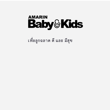
เพื่อลูกฉลาด ดี และ มีสุข