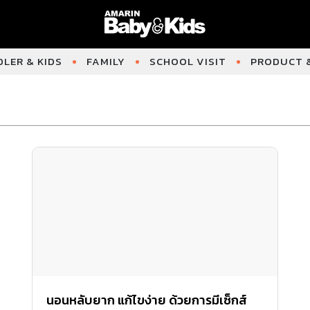
LER & KIDS
FAMILY
SCHOOL VISIT
PRODUCT &
นอนหลับยาก แก้ไขง่าย ด้วยการมีเซ็กส์