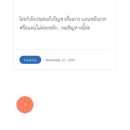
ใครกำลังประสบกับปัญหาเรื่องการ นอนหลับยาก
หรือนอนไม่ค่อยหลับ...ขอเชิญทางนี้ค่ะ
Family
December 27, 2017
1