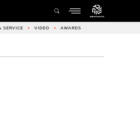
 SERVICE
VIDEO
AWARDS