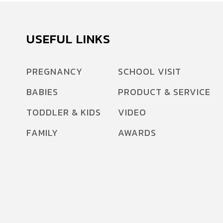
USEFUL LINKS
PREGNANCY
SCHOOL VISIT
BABIES
PRODUCT & SERVICE
TODDLER & KIDS
VIDEO
FAMILY
AWARDS