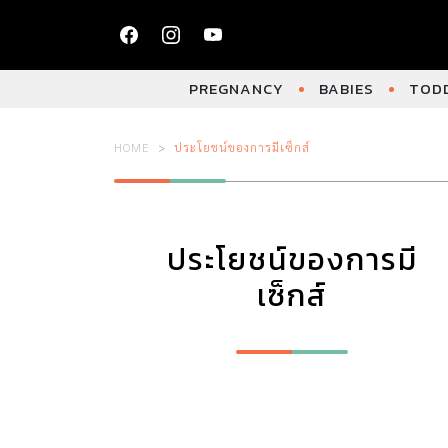
PREGNANCY
BABIES
TODD
HOME
ประโยชน์ของการมีเซ็กส์
ประโยชน์ของการมี
เซ็กส์