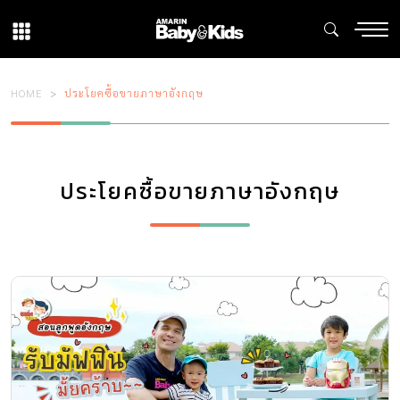
HOME
ประโยคซื้อขายภาษาอังกฤษ
ประโยคซื้อขายภาษาอังกฤษ