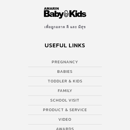
เพื่อลูกฉลาด ดี และ มีสุข
USEFUL LINKS
PREGNANCY
BABIES
TODDLER & KIDS
FAMILY
SCHOOL VISIT
PRODUCT & SERVICE
VIDEO
AWARDS