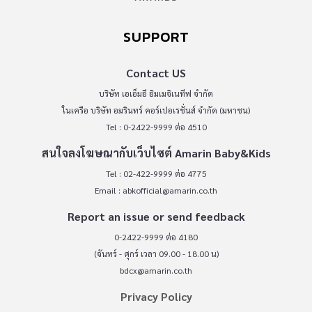
SUPPORT
Contact US
บริษัท เอเอ็มอี อิมเมจิเนทีฟ จำกัด
ในเครือ บริษัท อมรินทร์ คอร์เปอเรชั่นส์ จำกัด (มหาชน)
Tel : 0-2422-9999 ต่อ 4510
สนใจลงโฆษณากับเว็บไซต์ Amarin Baby&Kids
Tel : 02-422-9999 ต่อ 4775
Email :
abkofficial@amarin.co.th
Report an issue or send feedback
0-2422-9999 ต่อ 4180
(จันทร์ - ศุกร์ เวลา 09.00 - 18.00 น)
bdcx@amarin.co.th
Privacy Policy