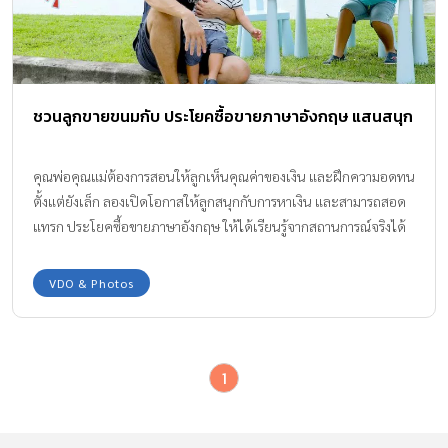
ชวนลูกขายขนมกับ ประโยคซื้อขายภาษาอังกฤษ แสนสนุก
คุณพ่อคุณแม่ต้องการสอนให้ลูกเห็นคุณค่าของเงิน และฝึกความอดทน
ตั้งแต่ยังเล็ก ลองเปิดโอกาสให้ลูกสนุกกับการหาเงิน และสามารถสอด
แทรก ประโยคซื้อขายภาษาอังกฤษ ให้ได้เรียนรู้จากสถานการณ์จริงได้
ด้วย
VDO & Photos
1