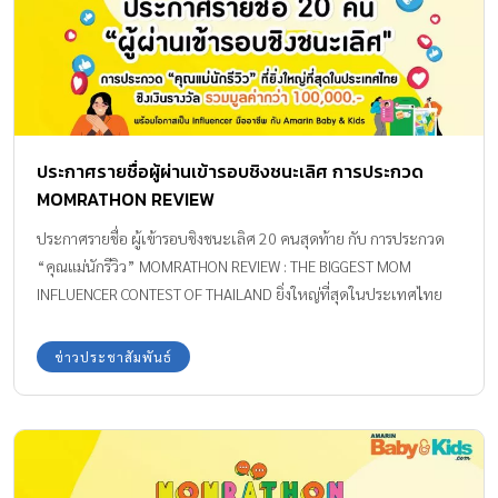
ประกาศรายชื่อผู้ผ่านเข้ารอบชิงชนะเลิศ การประกวด
MOMRATHON REVIEW
ประกาศรายชื่อ ผู้เข้ารอบชิงชนะเลิศ 20 คนสุดท้าย กับ การประกวด
“คุณแม่นักรีวิว” MOMRATHON REVIEW : THE BIGGEST MOM
INFLUENCER CONTEST OF THAILAND ยิ่งใหญ่ที่สุดในประเทศไทย
ข่าวประชาสัมพันธ์