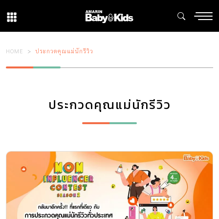
HOME
ประกวดคุณแม่นักรีวิว
ประกวดคุณแม่นักรีวิว