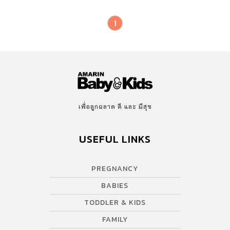
1
เพื่อลูกฉลาด ดี และ มีสุข
USEFUL LINKS
PREGNANCY
BABIES
TODDLER & KIDS
FAMILY