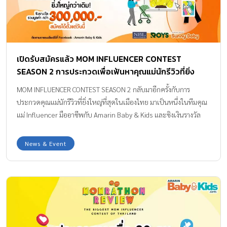
เปิดรับสมัครแล้ว MOM INFLUENCER CONTEST
SEASON 2 การประกวดเพื่อเฟ้นหาคุณแม่นักรีวิวที่ยิ่ง
ใหญ่ที่สุดในเมืองไทย
MOM INFLUENCER CONTEST SEASON 2 กลับมาอีกครั้งกับการ
ประกวดคุณแม่นักรีวิวที่ยิ่งใหญ่ที่สุดในเมืองไทย มาเป็นหนึ่งในทีมคุณ
แม่ Influencer มืออาชีพกับ Amarin Baby & Kids และชิงเงินรางวัล
มูลค่ารวมกว่า 300,000 บาท
News & Event