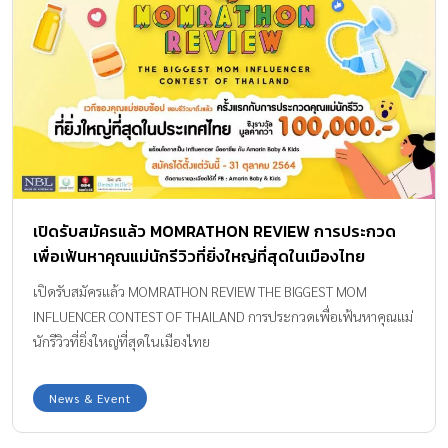
เปิดรับสมัครแล้ว MOMRATHON REVIEW การประกวด
เพื่อเฟ้นหาคุณแม่นักรีวิวที่ยิ่งใหญ่ที่สุดในเมืองไทย
เปิดรับสมัครแล้ว MOMRATHON REVIEW THE BIGGEST MOM
INFLUENCER CONTEST OF THAILAND การประกวดเพื่อเฟ้นหาคุณแม่
นักรีวิวที่ยิ่งใหญ่ที่สุดในเมืองไทย
News & Event