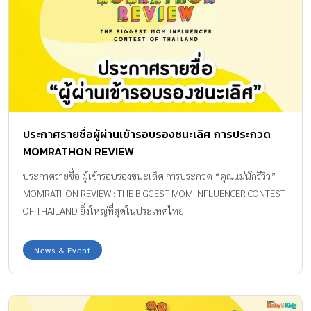
ประกาศรายชื่อผู้ผ่านเข้ารอบรองชนะเลิศ การประกวด
MOMRATHON REVIEW
ประกาศรายชื่อ ผู้เข้ารอบรองชนะเลิศ การประกวด “คุณแม่นักรีวิว”
MOMRATHON REVIEW : THE BIGGEST MOM INFLUENCER CONTEST
OF THAILAND ยิ่งใหญ่ที่สุดในประเทศไทย
News & Event