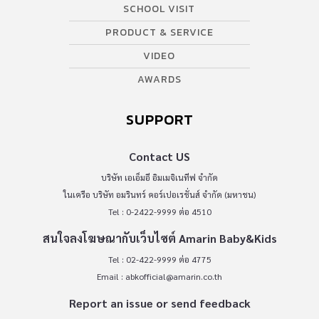
SCHOOL VISIT
PRODUCT & SERVICE
VIDEO
AWARDS
SUPPORT
Contact US
บริษัท เอเอ็มอี อิมเมจิเนทีฟ จำกัด
ในเครือ บริษัท อมรินทร์ คอร์เปอเรชั่นส์ จำกัด (มหาชน)
Tel : 0-2422-9999 ต่อ 4510
สนใจลงโฆษณากับเว็บไซต์ Amarin Baby&Kids
Tel : 02-422-9999 ต่อ 4775
Email :
abkofficial@amarin.co.th
Report an issue or send feedback