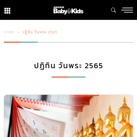
HOME
ปฏิทิน วันพระ 2565
ปฏิทิน วันพระ 2565