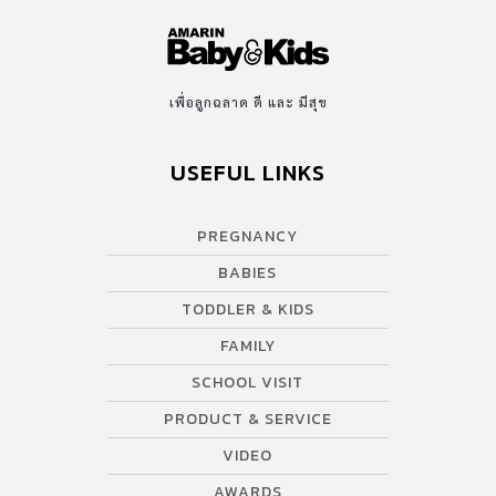
เพื่อลูกฉลาด ดี และ มีสุข
USEFUL LINKS
PREGNANCY
BABIES
TODDLER & KIDS
FAMILY
SCHOOL VISIT
PRODUCT & SERVICE
VIDEO
AWARDS