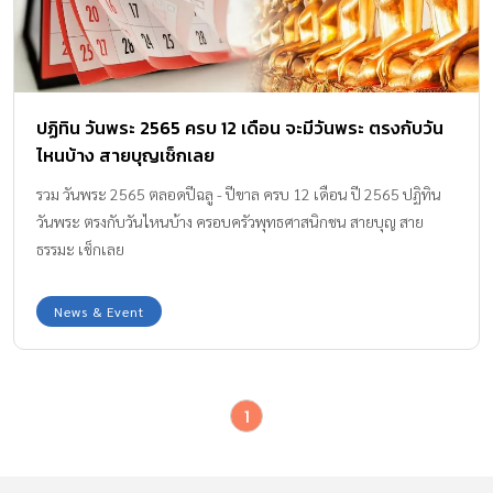
ปฏิทิน วันพระ 2565 ครบ 12 เดือน จะมีวันพระ ตรงกับวัน
ไหนบ้าง สายบุญเช็กเลย
รวม วันพระ 2565 ตลอดปีฉลู - ปีขาล ครบ 12 เดือน ปี 2565 ปฏิทิน
วันพระ ตรงกับวันไหนบ้าง ครอบครัวพุทธศาสนิกชน สายบุญ สาย
ธรรมะ เช็กเลย
News & Event
1