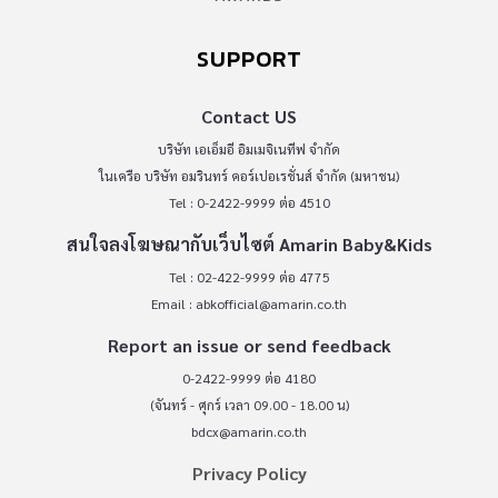
SUPPORT
Contact US
บริษัท เอเอ็มอี อิมเมจิเนทีฟ จำกัด
ในเครือ บริษัท อมรินทร์ คอร์เปอเรชั่นส์ จำกัด (มหาชน)
Tel : 0-2422-9999 ต่อ 4510
สนใจลงโฆษณากับเว็บไซต์ Amarin Baby&Kids
Tel : 02-422-9999 ต่อ 4775
Email :
abkofficial@amarin.co.th
Report an issue or send feedback
0-2422-9999 ต่อ 4180
(จันทร์ - ศุกร์ เวลา 09.00 - 18.00 น)
bdcx@amarin.co.th
Privacy Policy