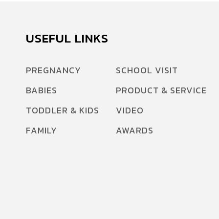
USEFUL LINKS
PREGNANCY
SCHOOL VISIT
BABIES
PRODUCT & SERVICE
TODDLER & KIDS
VIDEO
FAMILY
AWARDS