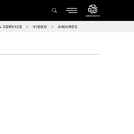
 SERVICE
VIDEO
AWARDS