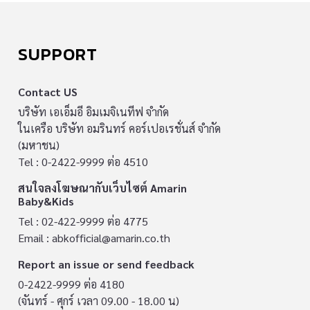
SUPPORT
Contact US
บริษัท เอเอ็มอี อิมเมจิเนทีฟ จำกัด
ในเครือ บริษัท อมรินทร์ คอร์เปอเรชั่นส์ จำกัด
(มหาชน)
Tel : 0-2422-9999 ต่อ 4510
สนใจลงโฆษณากับเว็บไซต์ Amarin
Baby&Kids
Tel : 02-422-9999 ต่อ 4775
Email :
abkofficial@amarin.co.th
Report an issue or send feedback
0-2422-9999 ต่อ 4180
(จันทร์ - ศุกร์ เวลา 09.00 - 18.00 น)