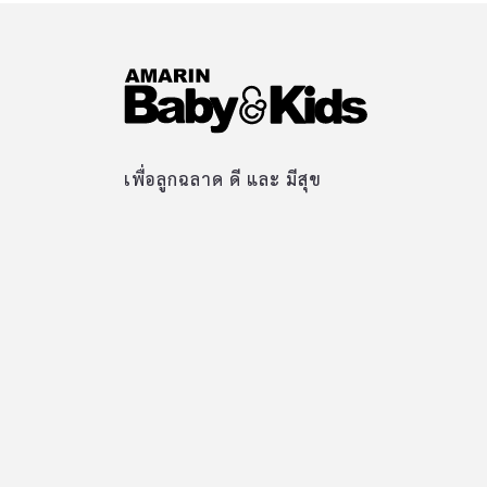
เพื่อลูกฉลาด ดี และ มีสุข