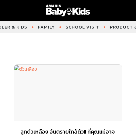
LER & KIDS
FAMILY
SCHOOL VISIT
PRODUCT &
ลูกตัวเหลือง อันตรายใกล้ตัว!! ที่คุณแม่อาจ