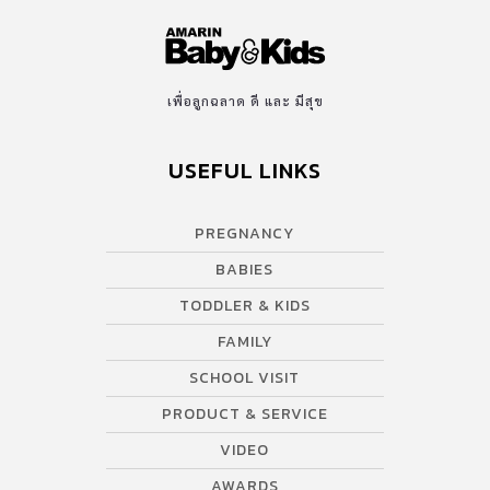
เพื่อลูกฉลาด ดี และ มีสุข
USEFUL LINKS
PREGNANCY
BABIES
TODDLER & KIDS
FAMILY
SCHOOL VISIT
PRODUCT & SERVICE
VIDEO
AWARDS