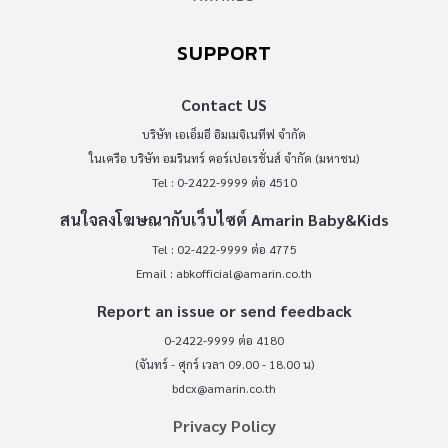
SUPPORT
Contact US
บริษัท เอเอ็มอี อิมเมจิเนทีฟ จำกัด
ในเครือ บริษัท อมรินทร์ คอร์เปอเรชั่นส์ จำกัด (มหาชน)
Tel : 0-2422-9999 ต่อ 4510
สนใจลงโฆษณากับเว็บไซต์ Amarin Baby&Kids
Tel : 02-422-9999 ต่อ 4775
Email :
abkofficial@amarin.co.th
Report an issue or send feedback
0-2422-9999 ต่อ 4180
(จันทร์ - ศุกร์ เวลา 09.00 - 18.00 น)
bdcx@amarin.co.th
Privacy Policy