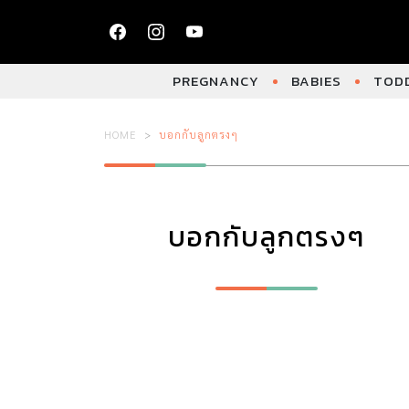
PREGNANCY
BABIES
TODD
HOME
บอกกับลูกตรงๆ
บอกกับลูกตรงๆ