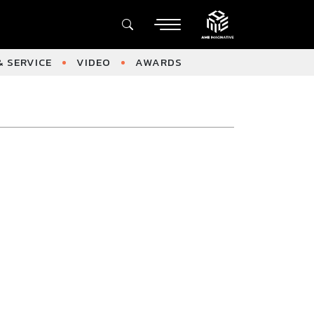
 SERVICE
VIDEO
AWARDS