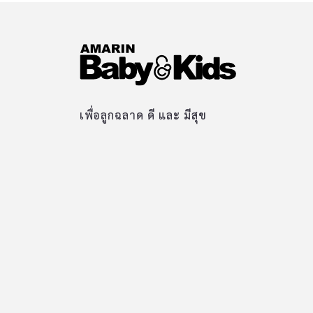
เพื่อลูกฉลาด ดี และ มีสุข