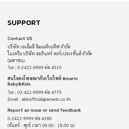
SUPPORT
Contact US
บริษัท เอเอ็มอี อิมเมจิเนทีฟ จำกัด
ในเครือ บริษัท อมรินทร์ คอร์เปอเรชั่นส์ จำกัด
(มหาชน)
Tel : 0-2422-9999 ต่อ 4510
สนใจลงโฆษณากับเว็บไซต์ Amarin
Baby&Kids
Tel : 02-422-9999 ต่อ 4775
Email :
abkofficial@amarin.co.th
Report an issue or send feedback
0-2422-9999 ต่อ 4180
(จันทร์ - ศุกร์ เวลา 09.00 - 18.00 น)