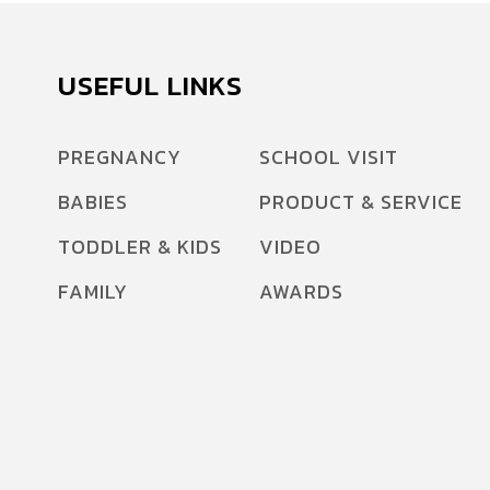
USEFUL LINKS
PREGNANCY
SCHOOL VISIT
BABIES
PRODUCT & SERVICE
TODDLER & KIDS
VIDEO
FAMILY
AWARDS