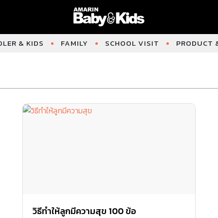
LER & KIDS
FAMILY
SCHOOL VISIT
PRODUCT &
วิธีทำให้ลูกมีความสุข 100 ข้อ