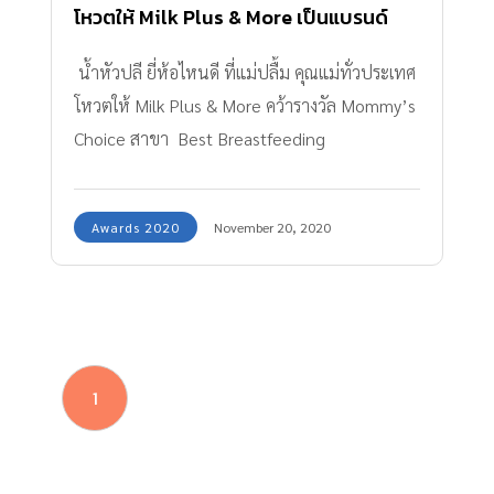
โหวตให้ Milk Plus & More เป็นแบรนด์
อันดับหนึ่งในดวงใจ
น้ำหัวปลี ยี่ห้อไหนดี ที่แม่ปลื้ม คุณแม่ทั่วประเทศ
โหวตให้ Milk Plus & More คว้ารางวัล Mommy’s
Choice สาขา Best Breastfeeding
Supplement 2020
Awards 2020
November 20, 2020
1