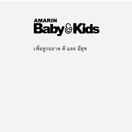
เพื่อลูกฉลาด ดี และ มีสุข