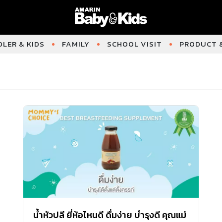
LER & KIDS
FAMILY
SCHOOL VISIT
PRODUCT &
น้ำหัวปลี ยี่ห้อไหนดี ดื่มง่าย บำรุงดี คุณแม่