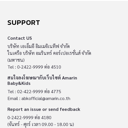
SUPPORT
Contact US
บริษัท เอเอ็มอี อิมเมจิเนทีฟ จำกัด
ในเครือ บริษัท อมรินทร์ คอร์เปอเรชั่นส์ จำกัด
(มหาชน)
Tel : 0-2422-9999 ต่อ 4510
สนใจลงโฆษณากับเว็บไซต์ Amarin
Baby&Kids
Tel : 02-422-9999 ต่อ 4775
Email :
abkofficial@amarin.co.th
Report an issue or send feedback
0-2422-9999 ต่อ 4180
(จันทร์ - ศุกร์ เวลา 09.00 - 18.00 น)