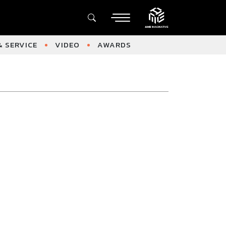
 SERVICE
VIDEO
AWARDS