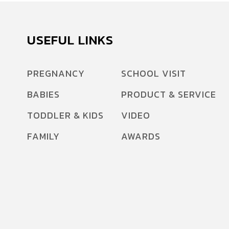
USEFUL LINKS
PREGNANCY
SCHOOL VISIT
BABIES
PRODUCT & SERVICE
TODDLER & KIDS
VIDEO
FAMILY
AWARDS