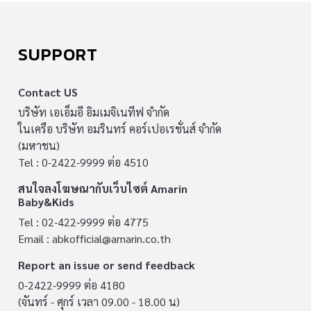
SUPPORT
Contact US
บริษัท เอเอ็มอี อิมเมจิเนทีฟ จำกัด
ในเครือ บริษัท อมรินทร์ คอร์เปอเรชั่นส์ จำกัด
(มหาชน)
Tel : 0-2422-9999 ต่อ 4510
สนใจลงโฆษณากับเว็บไซต์ Amarin
Baby&Kids
Tel : 02-422-9999 ต่อ 4775
Email :
abkofficial@amarin.co.th
Report an issue or send feedback
0-2422-9999 ต่อ 4180
(จันทร์ - ศุกร์ เวลา 09.00 - 18.00 น)