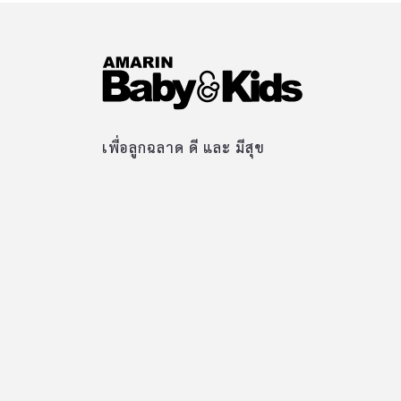
เพื่อลูกฉลาด ดี และ มีสุข