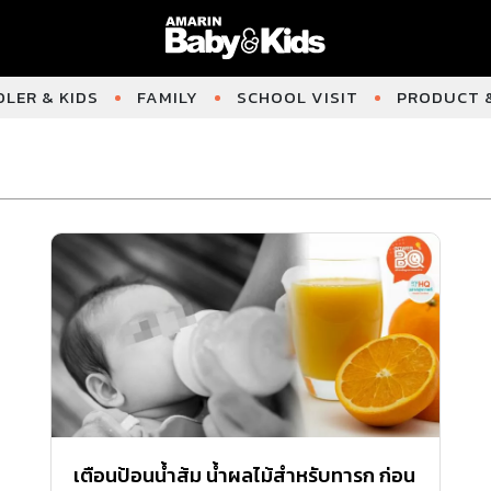
LER & KIDS
FAMILY
SCHOOL VISIT
PRODUCT &
เตือนป้อนน้ำส้ม น้ำผลไม้สําหรับทารก ก่อน