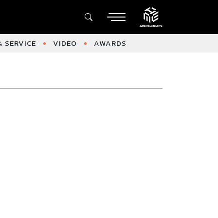
 SERVICE
VIDEO
AWARDS