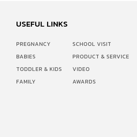
USEFUL LINKS
PREGNANCY
SCHOOL VISIT
BABIES
PRODUCT & SERVICE
TODDLER & KIDS
VIDEO
FAMILY
AWARDS