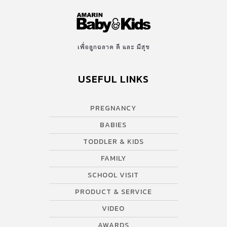
เพื่อลูกฉลาด ดี และ มีสุข
USEFUL LINKS
PREGNANCY
BABIES
TODDLER & KIDS
FAMILY
SCHOOL VISIT
PRODUCT & SERVICE
VIDEO
AWARDS