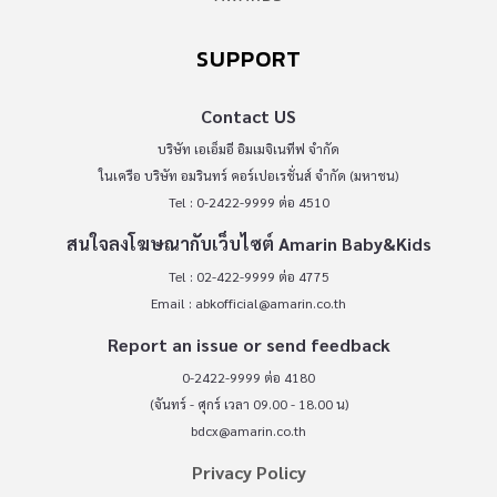
SUPPORT
Contact US
บริษัท เอเอ็มอี อิมเมจิเนทีฟ จำกัด
ในเครือ บริษัท อมรินทร์ คอร์เปอเรชั่นส์ จำกัด (มหาชน)
Tel : 0-2422-9999 ต่อ 4510
สนใจลงโฆษณากับเว็บไซต์ Amarin Baby&Kids
Tel : 02-422-9999 ต่อ 4775
Email :
abkofficial@amarin.co.th
Report an issue or send feedback
0-2422-9999 ต่อ 4180
(จันทร์ - ศุกร์ เวลา 09.00 - 18.00 น)
bdcx@amarin.co.th
Privacy Policy