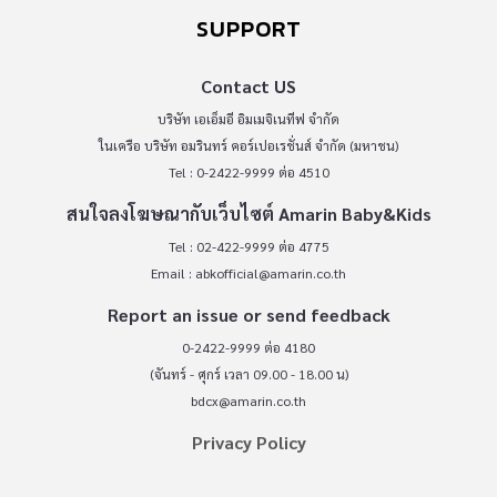
SUPPORT
Contact US
บริษัท เอเอ็มอี อิมเมจิเนทีฟ จำกัด
ในเครือ บริษัท อมรินทร์ คอร์เปอเรชั่นส์ จำกัด (มหาชน)
Tel : 0-2422-9999 ต่อ 4510
สนใจลงโฆษณากับเว็บไซต์ Amarin Baby&Kids
Tel : 02-422-9999 ต่อ 4775
Email :
abkofficial@amarin.co.th
Report an issue or send feedback
0-2422-9999 ต่อ 4180
(จันทร์ - ศุกร์ เวลา 09.00 - 18.00 น)
bdcx@amarin.co.th
Privacy Policy