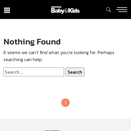
Nothing Found
It seems we can’t find what you’re looking for. Perhaps
searching can help.
Search
for:
1