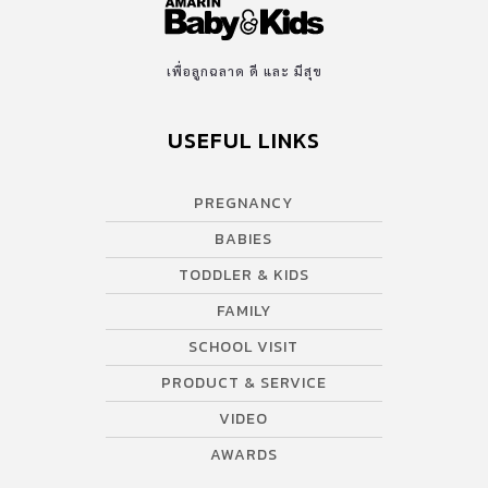
เพื่อลูกฉลาด ดี และ มีสุข
USEFUL LINKS
PREGNANCY
BABIES
TODDLER & KIDS
FAMILY
SCHOOL VISIT
PRODUCT & SERVICE
VIDEO
AWARDS