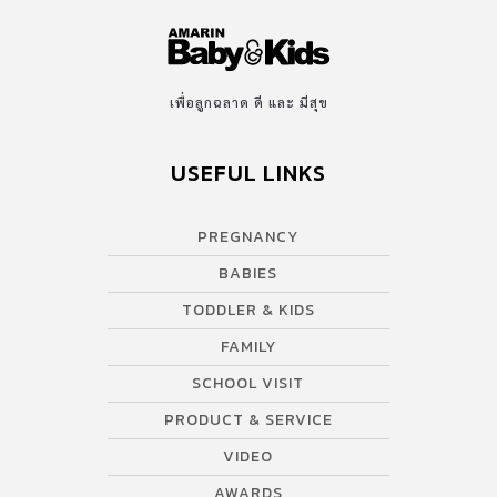
เพื่อลูกฉลาด ดี และ มีสุข
USEFUL LINKS
PREGNANCY
BABIES
TODDLER & KIDS
FAMILY
SCHOOL VISIT
PRODUCT & SERVICE
VIDEO
AWARDS