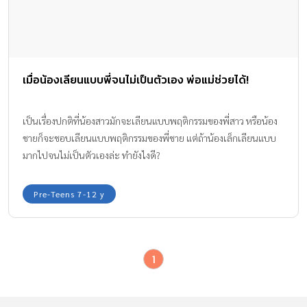
เมื่อน้องเลียนแบบพี่จนไม่เป็นตัวเอง พ่อแม่ช่วยได้!
เป็นเรื่องปกติที่น้องสาวมักจะเลียนแบบพฤติกรรมของพี่สาว หรือน้อง
ชายก็จะชอบเลียนแบบพฤติกรรมของพี่ชาย แต่ถ้าน้องเล็กเลียนแบบ
มากไปจนไม่เป็นตัวเองล่ะ ทำยังไงดี?
Pre-Teens 7-12 y
1