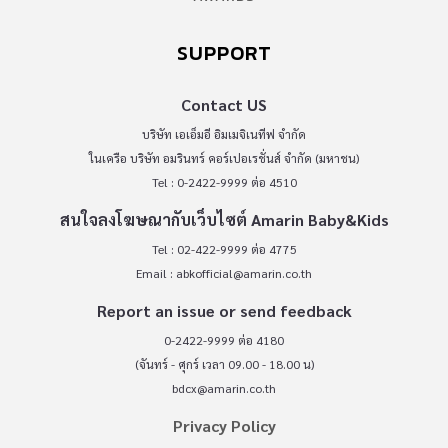
SUPPORT
Contact US
บริษัท เอเอ็มอี อิมเมจิเนทีฟ จำกัด
ในเครือ บริษัท อมรินทร์ คอร์เปอเรชั่นส์ จำกัด (มหาชน)
Tel : 0-2422-9999 ต่อ 4510
สนใจลงโฆษณากับเว็บไซต์ Amarin Baby&Kids
Tel : 02-422-9999 ต่อ 4775
Email :
abkofficial@amarin.co.th
Report an issue or send feedback
0-2422-9999 ต่อ 4180
(จันทร์ - ศุกร์ เวลา 09.00 - 18.00 น)
bdcx@amarin.co.th
Privacy Policy