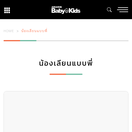
HOME
น้องเลียนแบบพี่
น้องเลียนแบบพี่