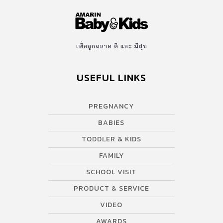
เพื่อลูกฉลาด ดี และ มีสุข
USEFUL LINKS
PREGNANCY
BABIES
TODDLER & KIDS
FAMILY
SCHOOL VISIT
PRODUCT & SERVICE
VIDEO
AWARDS