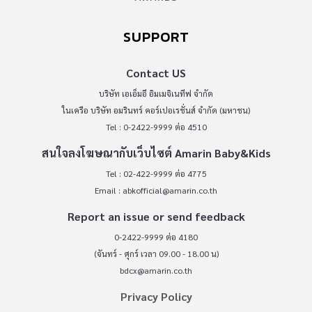
SUPPORT
Contact US
บริษัท เอเอ็มอี อิมเมจิเนทีฟ จำกัด
ในเครือ บริษัท อมรินทร์ คอร์เปอเรชั่นส์ จำกัด (มหาชน)
Tel : 0-2422-9999 ต่อ 4510
สนใจลงโฆษณากับเว็บไซต์ Amarin Baby&Kids
Tel : 02-422-9999 ต่อ 4775
Email :
abkofficial@amarin.co.th
Report an issue or send feedback
0-2422-9999 ต่อ 4180
(จันทร์ - ศุกร์ เวลา 09.00 - 18.00 น)
bdcx@amarin.co.th
Privacy Policy