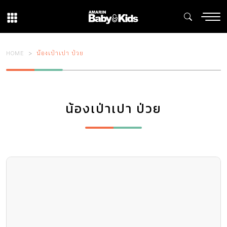
HOME
น้องเป่าเปา ป่วย
น้องเป่าเปา ป่วย