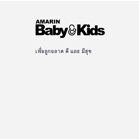
เพื่อลูกฉลาด ดี และ มีสุข