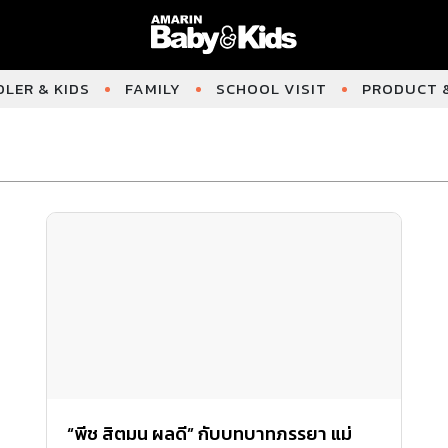
LER & KIDS
FAMILY
SCHOOL VISIT
PRODUCT &
“พีช สิตมน ผลดี” กับบทบาทภรรยา แม่