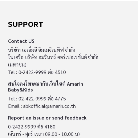
SUPPORT
Contact US
บริษัท เอเอ็มอี อิมเมจิเนทีฟ จำกัด
ในเครือ บริษัท อมรินทร์ คอร์เปอเรชั่นส์ จำกัด
(มหาชน)
Tel : 0-2422-9999 ต่อ 4510
สนใจลงโฆษณากับเว็บไซต์ Amarin
Baby&Kids
Tel : 02-422-9999 ต่อ 4775
Email :
abkofficial@amarin.co.th
Report an issue or send feedback
0-2422-9999 ต่อ 4180
(จันทร์ - ศุกร์ เวลา 09.00 - 18.00 น)