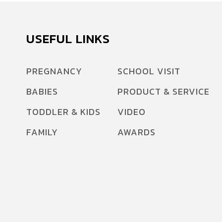
USEFUL LINKS
PREGNANCY
SCHOOL VISIT
BABIES
PRODUCT & SERVICE
TODDLER & KIDS
VIDEO
FAMILY
AWARDS