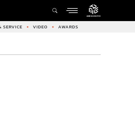
 SERVICE
VIDEO
AWARDS