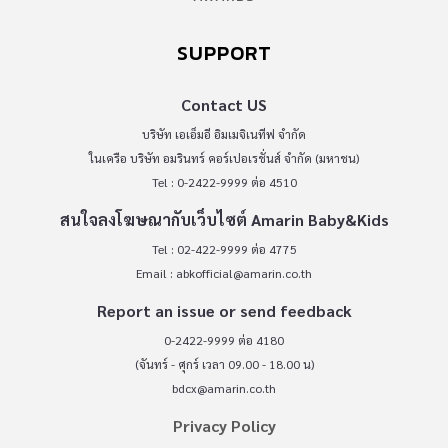
SUPPORT
Contact US
บริษัท เอเอ็มอี อิมเมจิเนทีฟ จำกัด
ในเครือ บริษัท อมรินทร์ คอร์เปอเรชั่นส์ จำกัด (มหาชน)
Tel : 0-2422-9999 ต่อ 4510
สนใจลงโฆษณากับเว็บไซต์ Amarin Baby&Kids
Tel : 02-422-9999 ต่อ 4775
Email :
abkofficial@amarin.co.th
Report an issue or send feedback
0-2422-9999 ต่อ 4180
(จันทร์ - ศุกร์ เวลา 09.00 - 18.00 น)
bdcx@amarin.co.th
Privacy Policy