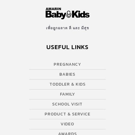
เพื่อลูกฉลาด ดี และ มีสุข
USEFUL LINKS
PREGNANCY
BABIES
TODDLER & KIDS
FAMILY
SCHOOL VISIT
PRODUCT & SERVICE
VIDEO
AWARDS