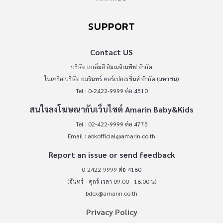
SUPPORT
Contact US
บริษัท เอเอ็มอี อิมเมจิเนทีฟ จำกัด
ในเครือ บริษัท อมรินทร์ คอร์เปอเรชั่นส์ จำกัด (มหาชน)
Tel : 0-2422-9999 ต่อ 4510
สนใจลงโฆษณากับเว็บไซต์ Amarin Baby&Kids
Tel : 02-422-9999 ต่อ 4775
Email :
abkofficial@amarin.co.th
Report an issue or send feedback
0-2422-9999 ต่อ 4180
(จันทร์ - ศุกร์ เวลา 09.00 - 18.00 น)
bdcx@amarin.co.th
Privacy Policy