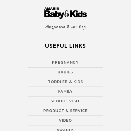
เพื่อลูกฉลาด ดี และ มีสุข
USEFUL LINKS
PREGNANCY
BABIES
TODDLER & KIDS
FAMILY
SCHOOL VISIT
PRODUCT & SERVICE
VIDEO
AWARDS