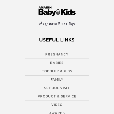
เพื่อลูกฉลาด ดี และ มีสุข
USEFUL LINKS
PREGNANCY
BABIES
TODDLER & KIDS
FAMILY
SCHOOL VISIT
PRODUCT & SERVICE
VIDEO
AWARDS