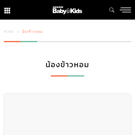
HOME
น้องข้าวหอม
น้องข้าวหอม