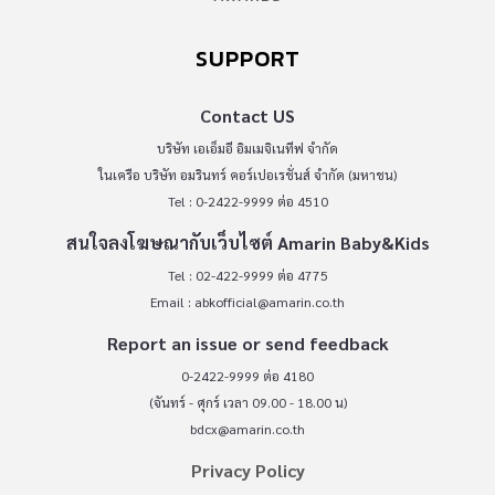
SUPPORT
Contact US
บริษัท เอเอ็มอี อิมเมจิเนทีฟ จำกัด
ในเครือ บริษัท อมรินทร์ คอร์เปอเรชั่นส์ จำกัด (มหาชน)
Tel : 0-2422-9999 ต่อ 4510
สนใจลงโฆษณากับเว็บไซต์ Amarin Baby&Kids
Tel : 02-422-9999 ต่อ 4775
Email :
abkofficial@amarin.co.th
Report an issue or send feedback
0-2422-9999 ต่อ 4180
(จันทร์ - ศุกร์ เวลา 09.00 - 18.00 น)
bdcx@amarin.co.th
Privacy Policy