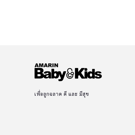
เพื่อลูกฉลาด ดี และ มีสุข