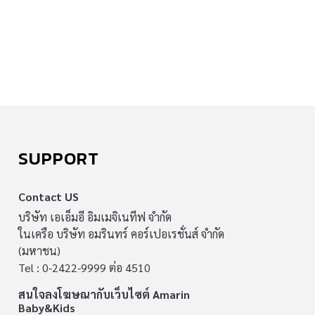
SUPPORT
Contact US
บริษัท เอเอ็มอี อิมเมจิเนทีฟ จำกัด
ในเครือ บริษัท อมรินทร์ คอร์เปอเรชั่นส์ จำกัด
(มหาชน)
Tel : 0-2422-9999 ต่อ 4510
สนใจลงโฆษณากับเว็บไซต์ Amarin
Baby&Kids