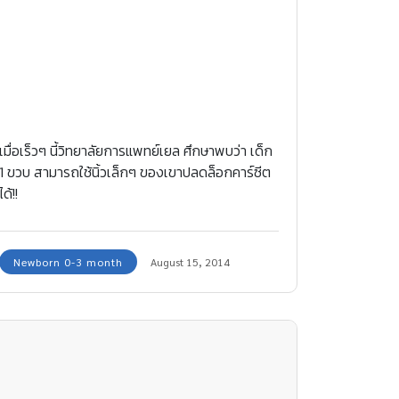
เมื่อเร็วๆ นี้วิทยาลัยการแพทย์เยล ศึกษาพบว่า เด็ก
1 ขวบ สามารถใช้นิ้วเล็กๆ ของเขาปลดล็อกคาร์ซีต
ได้!!
Newborn 0-3 month
August 15, 2014