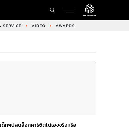
 SERVICE
VIDEO
AWARDS
เด็กๆปลดล็อกคาร์ซีตได้เองจริงหรือ