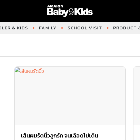
LER & KIDS
FAMILY
SCHOOL VISIT
PRODUCT &
เส้นผมรัดนิ้วลูกรัก จนเลือดไม่เดิน