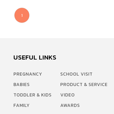
1
USEFUL LINKS
PREGNANCY
SCHOOL VISIT
BABIES
PRODUCT & SERVICE
TODDLER & KIDS
VIDEO
FAMILY
AWARDS