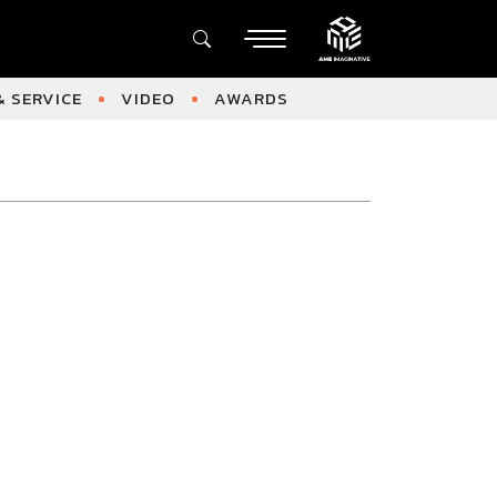
 SERVICE
VIDEO
AWARDS