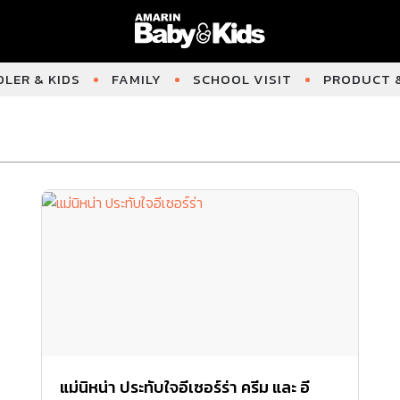
LER & KIDS
FAMILY
SCHOOL VISIT
PRODUCT &
แม่นิหน่า ประทับใจอีเซอร์ร่า ครีม และ อี