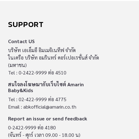
SUPPORT
Contact US
บริษัท เอเอ็มอี อิมเมจิเนทีฟ จำกัด
ในเครือ บริษัท อมรินทร์ คอร์เปอเรชั่นส์ จำกัด
(มหาชน)
Tel : 0-2422-9999 ต่อ 4510
สนใจลงโฆษณากับเว็บไซต์ Amarin
Baby&Kids
Tel : 02-422-9999 ต่อ 4775
Email :
abkofficial@amarin.co.th
Report an issue or send feedback
0-2422-9999 ต่อ 4180
(จันทร์ - ศุกร์ เวลา 09.00 - 18.00 น)