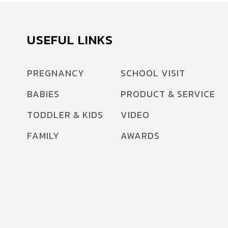
USEFUL LINKS
PREGNANCY
SCHOOL VISIT
BABIES
PRODUCT & SERVICE
TODDLER & KIDS
VIDEO
FAMILY
AWARDS