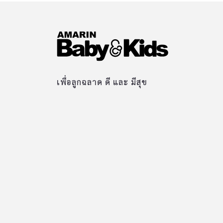
เพื่อลูกฉลาด ดี และ มีสุข