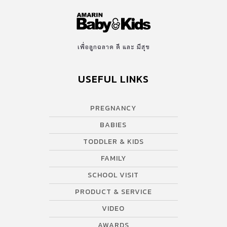
เพื่อลูกฉลาด ดี และ มีสุข
USEFUL LINKS
PREGNANCY
BABIES
TODDLER & KIDS
FAMILY
SCHOOL VISIT
PRODUCT & SERVICE
VIDEO
AWARDS