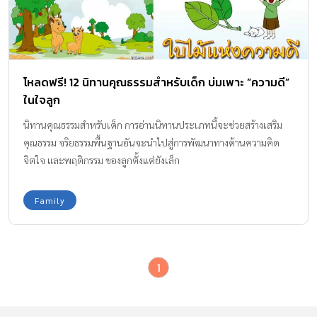
โหลดฟรี! 12 นิทานคุณธรรมสำหรับเด็ก บ่มเพาะ “ความดี”
ในใจลูก
นิทานคุณธรรมสำหรับเด็ก การอ่านนิทานประเภทนี้จะช่วยสร้างเสริม
คุณธรรม จริยธรรมพื้นฐานอันจะนำไปสู่การพัฒนาทางด้านความคิด
จิตใจ และพฤติกรรม ของลูกตั้งแต่ยังเล็ก
Family
1