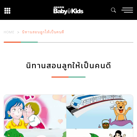
HOME
นิทานสอนลูกให้เป็นคนดี
นิทานสอนลูกให้เป็นคนดี