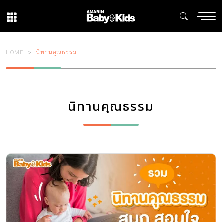
HOME
นิทานคุณธรรม
นิทานคุณธรรม