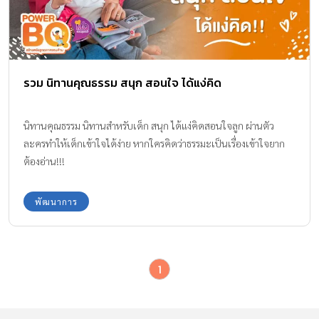
รวม นิทานคุณธรรม สนุก สอนใจ ได้แง่คิด
นิทานคุณธรรม นิทานสำหรับเด็ก สนุก ได้แง่คิดสอนใจลูก ผ่านตัว
ละครทำให้เด็กเข้าใจได้ง่าย หากใครคิดว่าธรรมะเป็นเรื่องเข้าใจยาก
ต้องอ่าน!!!
พัฒนาการ
1