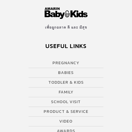
เพื่อลูกฉลาด ดี และ มีสุข
USEFUL LINKS
PREGNANCY
BABIES
TODDLER & KIDS
FAMILY
SCHOOL VISIT
PRODUCT & SERVICE
VIDEO
AWARDS