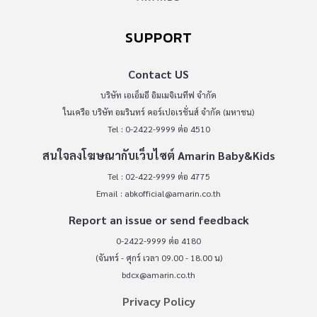
SUPPORT
Contact US
บริษัท เอเอ็มอี อิมเมจิเนทีฟ จำกัด
ในเครือ บริษัท อมรินทร์ คอร์เปอเรชั่นส์ จำกัด (มหาชน)
Tel : 0-2422-9999 ต่อ 4510
สนใจลงโฆษณากับเว็บไซต์ Amarin Baby&Kids
Tel : 02-422-9999 ต่อ 4775
Email :
abkofficial@amarin.co.th
Report an issue or send feedback
0-2422-9999 ต่อ 4180
(จันทร์ - ศุกร์ เวลา 09.00 - 18.00 น)
bdcx@amarin.co.th
Privacy Policy