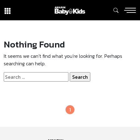
Nothing Found
It seems we can’t find what you’re looking for. Perhaps
searching can help.
Search
for:
1