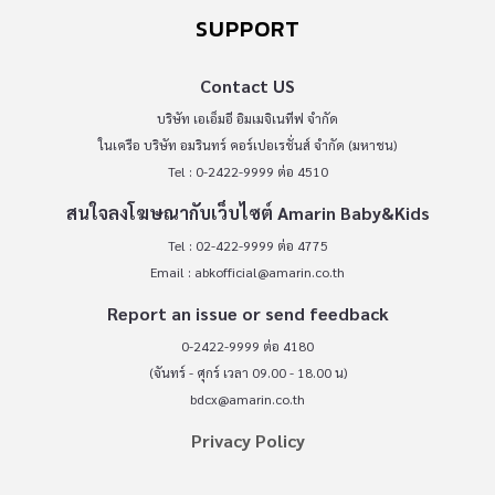
SUPPORT
Contact US
บริษัท เอเอ็มอี อิมเมจิเนทีฟ จำกัด
ในเครือ บริษัท อมรินทร์ คอร์เปอเรชั่นส์ จำกัด (มหาชน)
Tel : 0-2422-9999 ต่อ 4510
สนใจลงโฆษณากับเว็บไซต์ Amarin Baby&Kids
Tel : 02-422-9999 ต่อ 4775
Email :
abkofficial@amarin.co.th
Report an issue or send feedback
0-2422-9999 ต่อ 4180
(จันทร์ - ศุกร์ เวลา 09.00 - 18.00 น)
bdcx@amarin.co.th
Privacy Policy