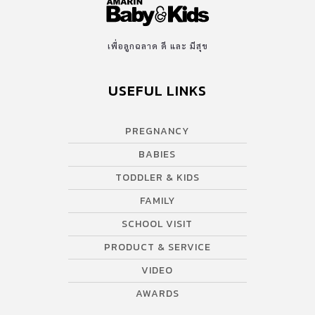
เพื่อลูกฉลาด ดี และ มีสุข
USEFUL LINKS
PREGNANCY
BABIES
TODDLER & KIDS
FAMILY
SCHOOL VISIT
PRODUCT & SERVICE
VIDEO
AWARDS