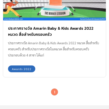
ประกาศรางวัล Amarin Baby & Kids Awards 2022
หมวด สื่อสำหรับครอบครัว
ประกาศรางวัล Amarin Baby & Kids Awards 2022 หมวด สื่อสำหรับ
ครอบครัว สำหรับประกาศรางวัลในหมวด สื่อสำหรับครอบครัว
ประกอบด้วย 4 สาขา ได้แก่
Awards 2022
1