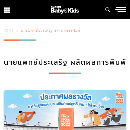
HOME
นายแพทย์ประเสริฐ ผลิตผลการพิมพ์
นายแพทย์ประเสริฐ ผลิตผลการพิมพ์