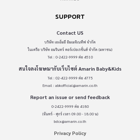
SUPPORT
Contact US
บริษัท เอเอ็มอี อิมเมจิเนทีฟ จำกัด
ในเครือ บริษัท อมรินทร์ คอร์เปอเรชั่นส์ จำกัด (มหาชน)
Tel : 0-2422-9999 ต่อ 4510
สนใจลงโฆษณากับเว็บไซต์ Amarin Baby&Kids
Tel : 02-422-9999 ต่อ 4775
Email :
abkofficial@amarin.co.th
Report an issue or send feedback
0-2422-9999 ต่อ 4180
(จันทร์ - ศุกร์ เวลา 09.00 - 18.00 น)
bdcx@amarin.co.th
Privacy Policy