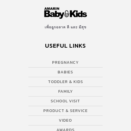
เพื่อลูกฉลาด ดี และ มีสุข
USEFUL LINKS
PREGNANCY
BABIES
TODDLER & KIDS
FAMILY
SCHOOL VISIT
PRODUCT & SERVICE
VIDEO
AWARDS