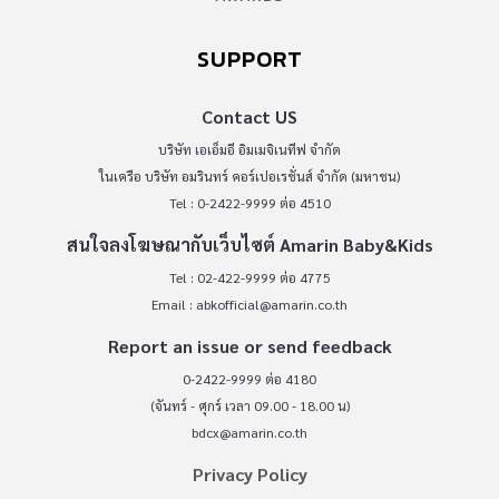
SUPPORT
Contact US
บริษัท เอเอ็มอี อิมเมจิเนทีฟ จำกัด
ในเครือ บริษัท อมรินทร์ คอร์เปอเรชั่นส์ จำกัด (มหาชน)
Tel : 0-2422-9999 ต่อ 4510
สนใจลงโฆษณากับเว็บไซต์ Amarin Baby&Kids
Tel : 02-422-9999 ต่อ 4775
Email :
abkofficial@amarin.co.th
Report an issue or send feedback
0-2422-9999 ต่อ 4180
(จันทร์ - ศุกร์ เวลา 09.00 - 18.00 น)
bdcx@amarin.co.th
Privacy Policy