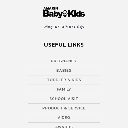
เพื่อลูกฉลาด ดี และ มีสุข
USEFUL LINKS
PREGNANCY
BABIES
TODDLER & KIDS
FAMILY
SCHOOL VISIT
PRODUCT & SERVICE
VIDEO
AWARDS