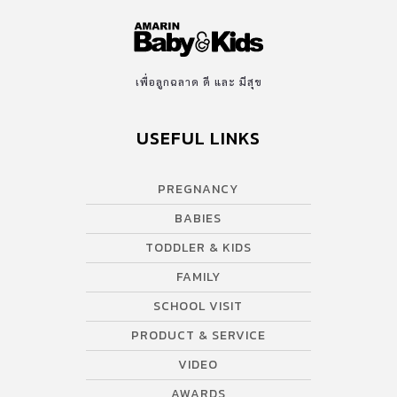
เพื่อลูกฉลาด ดี และ มีสุข
USEFUL LINKS
PREGNANCY
BABIES
TODDLER & KIDS
FAMILY
SCHOOL VISIT
PRODUCT & SERVICE
VIDEO
AWARDS