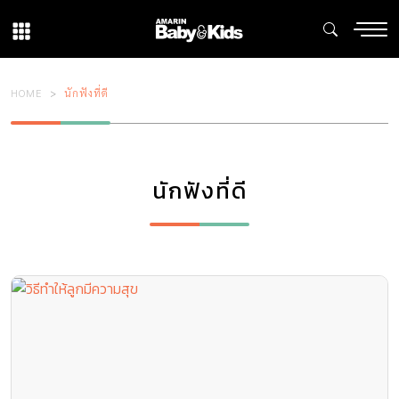
HOME
นักฟังที่ดี
นักฟังที่ดี