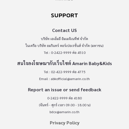
SUPPORT
Contact US
บริษัท เอเอ็มอี อิมเมจิเนทีฟ จำกัด
ในเครือ บริษัท อมรินทร์ คอร์เปอเรชั่นส์ จำกัด (มหาชน)
Tel : 0-2422-9999 ต่อ 4510
สนใจลงโฆษณากับเว็บไซต์ Amarin Baby&Kids
Tel : 02-422-9999 ต่อ 4775
Email :
abkofficial@amarin.co.th
Report an issue or send feedback
0-2422-9999 ต่อ 4180
(จันทร์ - ศุกร์ เวลา 09.00 - 18.00 น)
bdcx@amarin.co.th
Privacy Policy