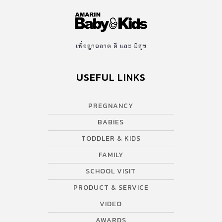
เพื่อลูกฉลาด ดี และ มีสุข
USEFUL LINKS
PREGNANCY
BABIES
TODDLER & KIDS
FAMILY
SCHOOL VISIT
PRODUCT & SERVICE
VIDEO
AWARDS