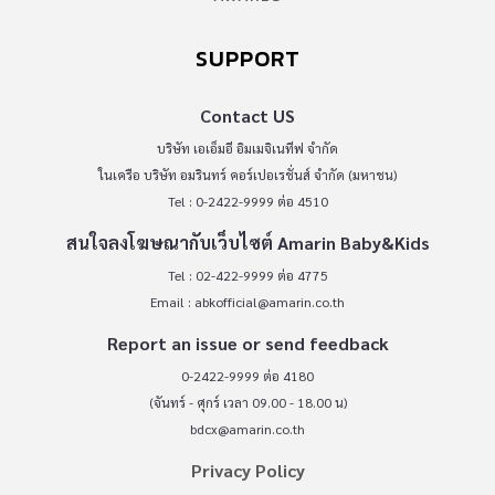
SUPPORT
Contact US
บริษัท เอเอ็มอี อิมเมจิเนทีฟ จำกัด
ในเครือ บริษัท อมรินทร์ คอร์เปอเรชั่นส์ จำกัด (มหาชน)
Tel : 0-2422-9999 ต่อ 4510
สนใจลงโฆษณากับเว็บไซต์ Amarin Baby&Kids
Tel : 02-422-9999 ต่อ 4775
Email :
abkofficial@amarin.co.th
Report an issue or send feedback
0-2422-9999 ต่อ 4180
(จันทร์ - ศุกร์ เวลา 09.00 - 18.00 น)
bdcx@amarin.co.th
Privacy Policy