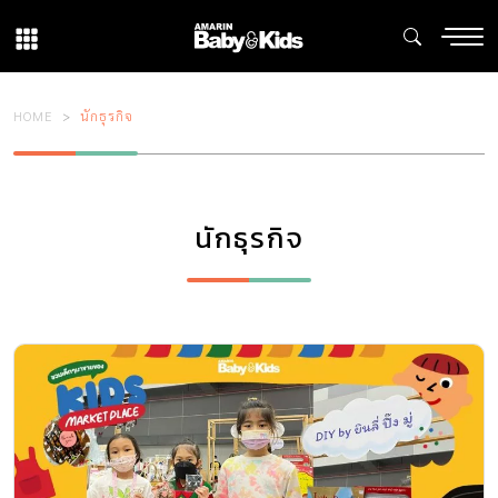
HOME
นักธุรกิจ
นักธุรกิจ