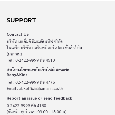
SUPPORT
Contact US
บริษัท เอเอ็มอี อิมเมจิเนทีฟ จำกัด
ในเครือ บริษัท อมรินทร์ คอร์เปอเรชั่นส์ จำกัด
(มหาชน)
Tel : 0-2422-9999 ต่อ 4510
สนใจลงโฆษณากับเว็บไซต์ Amarin
Baby&Kids
Tel : 02-422-9999 ต่อ 4775
Email :
abkofficial@amarin.co.th
Report an issue or send feedback
0-2422-9999 ต่อ 4180
(จันทร์ - ศุกร์ เวลา 09.00 - 18.00 น)