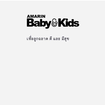
เพื่อลูกฉลาด ดี และ มีสุข