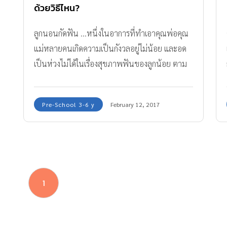
ด้วยวิธีไหน?
ลูกนอนกัดฟัน ...หนึ่งในอาการที่ทำเอาคุณพ่อคุณ
แม่หลายคนเกิดความเป็นกังวลอยู่ไม่น้อย และอด
เป็นห่วงไม่ได้ในเรื่องสุขภาพฟันของลูกน้อย ตาม
ไปดูวิธีแก้ไขและรักษากัน
Pre-School 3-6 y
February 12, 2017
1