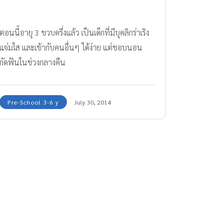
ตอนนี้อายุ 3 ขวบครึ่งแล้ว เป็นเด็กที่มีบุคลิกร่าเริง
แจ่มใส และเข้ากับคนอื่นๆ ได้ง่าย แต่ชอบนอน
กัดฟันในช่วงกลางคืน
Pre-School 3-6 y
July 30, 2014