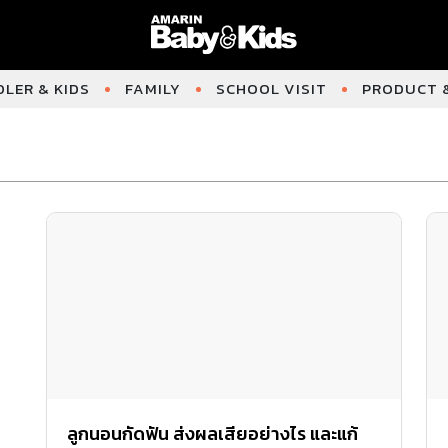
LER & KIDS
FAMILY
SCHOOL VISIT
PRODUCT &
ลูกนอนกัดฟัน ส่งผลเสียอย่างไร และแก้