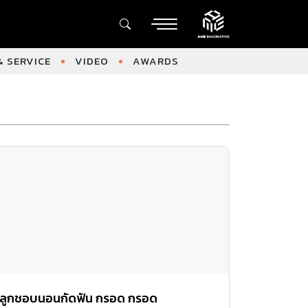
 SERVICE
VIDEO
AWARDS
ลูกชอบนอนกัดฟัน กรอด กรอด