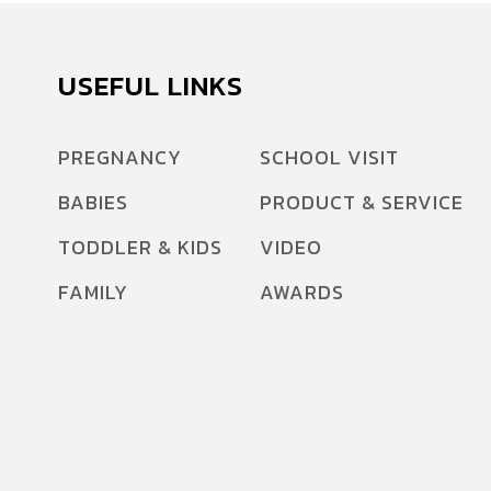
USEFUL LINKS
PREGNANCY
SCHOOL VISIT
BABIES
PRODUCT & SERVICE
TODDLER & KIDS
VIDEO
FAMILY
AWARDS