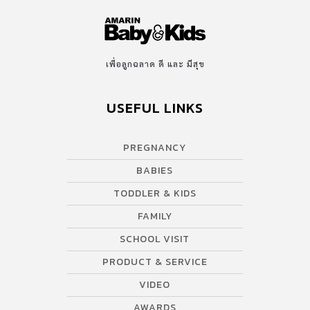
เพื่อลูกฉลาด ดี และ มีสุข
USEFUL LINKS
PREGNANCY
BABIES
TODDLER & KIDS
FAMILY
SCHOOL VISIT
PRODUCT & SERVICE
VIDEO
AWARDS