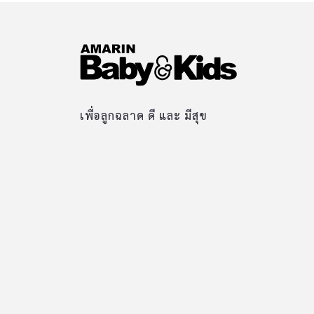
เพื่อลูกฉลาด ดี และ มีสุข