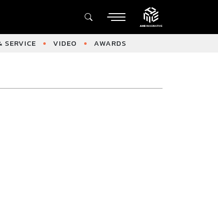
 SERVICE
VIDEO
AWARDS