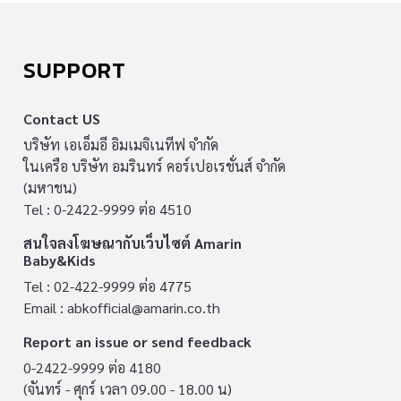
SUPPORT
Contact US
บริษัท เอเอ็มอี อิมเมจิเนทีฟ จำกัด
ในเครือ บริษัท อมรินทร์ คอร์เปอเรชั่นส์ จำกัด
(มหาชน)
Tel : 0-2422-9999 ต่อ 4510
สนใจลงโฆษณากับเว็บไซต์ Amarin
Baby&Kids
Tel : 02-422-9999 ต่อ 4775
Email :
abkofficial@amarin.co.th
Report an issue or send feedback
0-2422-9999 ต่อ 4180
(จันทร์ - ศุกร์ เวลา 09.00 - 18.00 น)