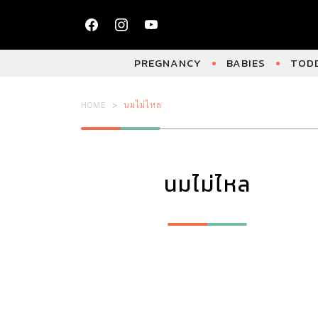
PREGNANCY
BABIES
TODD
HOME
นมไม่ไหล
นมไม่ไหล