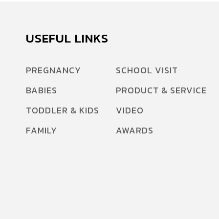
USEFUL LINKS
PREGNANCY
SCHOOL VISIT
BABIES
PRODUCT & SERVICE
TODDLER & KIDS
VIDEO
FAMILY
AWARDS