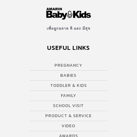
เพื่อลูกฉลาด ดี และ มีสุข
USEFUL LINKS
PREGNANCY
BABIES
TODDLER & KIDS
FAMILY
SCHOOL VISIT
PRODUCT & SERVICE
VIDEO
AWARDS