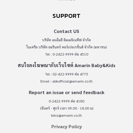
SUPPORT
Contact US
บริษัท เอเอ็มอี อิมเมจิเนทีฟ จำกัด
ในเครือ บริษัท อมรินทร์ คอร์เปอเรชั่นส์ จำกัด (มหาชน)
Tel : 0-2422-9999 ต่อ 4510
สนใจลงโฆษณากับเว็บไซต์ Amarin Baby&Kids
Tel : 02-422-9999 ต่อ 4775
Email :
abkofficial@amarin.co.th
Report an issue or send feedback
0-2422-9999 ต่อ 4180
(จันทร์ - ศุกร์ เวลา 09.00 - 18.00 น)
bdcx@amarin.co.th
Privacy Policy