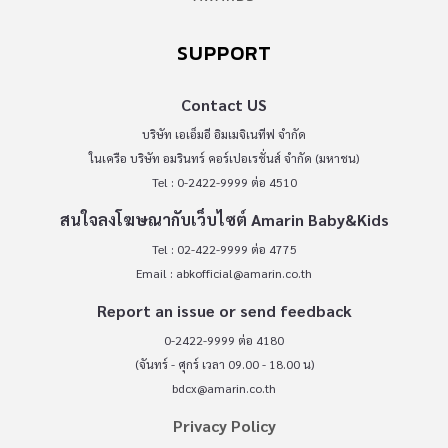
SUPPORT
Contact US
บริษัท เอเอ็มอี อิมเมจิเนทีฟ จำกัด
ในเครือ บริษัท อมรินทร์ คอร์เปอเรชั่นส์ จำกัด (มหาชน)
Tel : 0-2422-9999 ต่อ 4510
สนใจลงโฆษณากับเว็บไซต์ Amarin Baby&Kids
Tel : 02-422-9999 ต่อ 4775
Email :
abkofficial@amarin.co.th
Report an issue or send feedback
0-2422-9999 ต่อ 4180
(จันทร์ - ศุกร์ เวลา 09.00 - 18.00 น)
bdcx@amarin.co.th
Privacy Policy