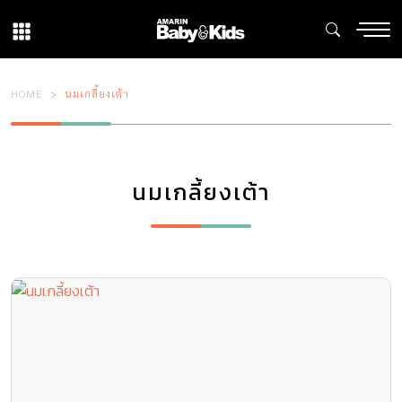
HOME
นมเกลี้ยงเต้า
นมเกลี้ยงเต้า