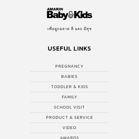
เพื่อลูกฉลาด ดี และ มีสุข
USEFUL LINKS
PREGNANCY
BABIES
TODDLER & KIDS
FAMILY
SCHOOL VISIT
PRODUCT & SERVICE
VIDEO
AWARDS