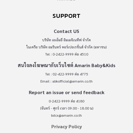
SUPPORT
Contact US
บริษัท เอเอ็มอี อิมเมจิเนทีฟ จำกัด
ในเครือ บริษัท อมรินทร์ คอร์เปอเรชั่นส์ จำกัด (มหาชน)
Tel : 0-2422-9999 ต่อ 4510
สนใจลงโฆษณากับเว็บไซต์ Amarin Baby&Kids
Tel : 02-422-9999 ต่อ 4775
Email :
abkofficial@amarin.co.th
Report an issue or send feedback
0-2422-9999 ต่อ 4180
(จันทร์ - ศุกร์ เวลา 09.00 - 18.00 น)
bdcx@amarin.co.th
Privacy Policy