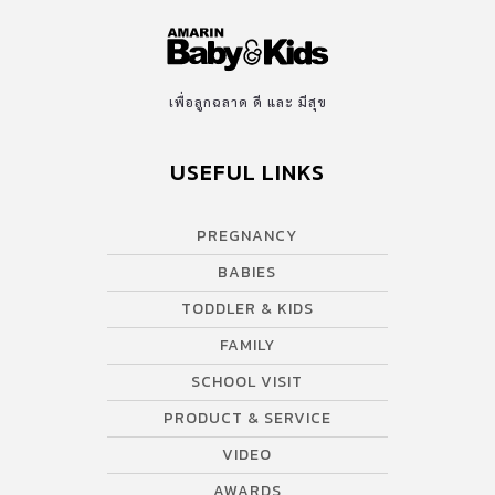
เพื่อลูกฉลาด ดี และ มีสุข
USEFUL LINKS
PREGNANCY
BABIES
TODDLER & KIDS
FAMILY
SCHOOL VISIT
PRODUCT & SERVICE
VIDEO
AWARDS