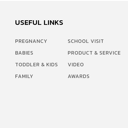
USEFUL LINKS
PREGNANCY
SCHOOL VISIT
BABIES
PRODUCT & SERVICE
TODDLER & KIDS
VIDEO
FAMILY
AWARDS