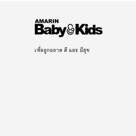
เพื่อลูกฉลาด ดี และ มีสุข