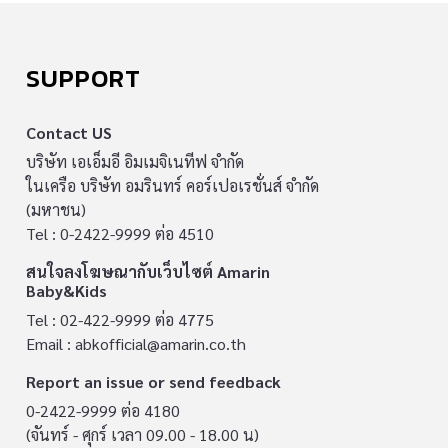
SUPPORT
Contact US
บริษัท เอเอ็มอี อิมเมจิเนทีฟ จำกัด
ในเครือ บริษัท อมรินทร์ คอร์เปอเรชั่นส์ จำกัด
(มหาชน)
Tel : 0-2422-9999 ต่อ 4510
สนใจลงโฆษณากับเว็บไซต์ Amarin
Baby&Kids
Tel : 02-422-9999 ต่อ 4775
Email :
abkofficial@amarin.co.th
Report an issue or send feedback
0-2422-9999 ต่อ 4180
(จันทร์ - ศุกร์ เวลา 09.00 - 18.00 น)