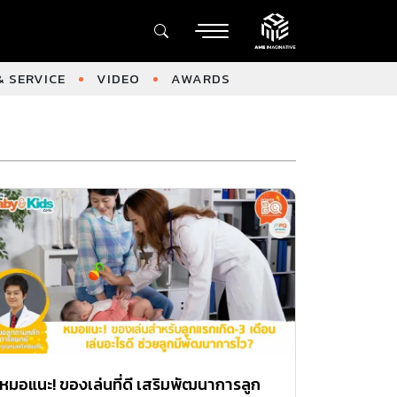
 SERVICE
VIDEO
AWARDS
หมอแนะ! ของเล่นที่ดี เสริมพัฒนาการลูก