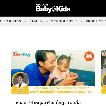
LER & KIDS
FAMILY
SCHOOL VISIT
PRODUCT &
หมอย้ำ! 4 เหตุผล ห้ามเด็กดูจอ งดสื่อ