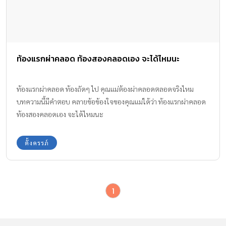
ท้องแรกผ่าคลอด ท้องสองคลอดเอง จะได้ไหมนะ
ท้องแรกผ่าคลอด ท้องถัดๆ ไป คุณแม่ต้องผ่าคลอดตลอดจริงไหม
บทความนี้มีคำตอบ คลายข้อข้องใจของคุณแม่ได้ว่า ท้องแรกผ่าคลอด
ท้องสองคลอดเอง จะได้ไหมนะ
ตั้งครรภ์
1