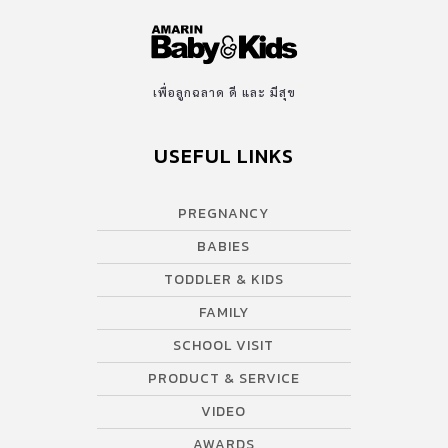
เพื่อลูกฉลาด ดี และ มีสุข
USEFUL LINKS
PREGNANCY
BABIES
TODDLER & KIDS
FAMILY
SCHOOL VISIT
PRODUCT & SERVICE
VIDEO
AWARDS