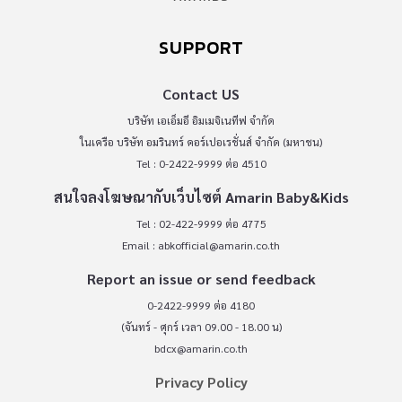
SUPPORT
Contact US
บริษัท เอเอ็มอี อิมเมจิเนทีฟ จำกัด
ในเครือ บริษัท อมรินทร์ คอร์เปอเรชั่นส์ จำกัด (มหาชน)
Tel : 0-2422-9999 ต่อ 4510
สนใจลงโฆษณากับเว็บไซต์ Amarin Baby&Kids
Tel : 02-422-9999 ต่อ 4775
Email :
abkofficial@amarin.co.th
Report an issue or send feedback
0-2422-9999 ต่อ 4180
(จันทร์ - ศุกร์ เวลา 09.00 - 18.00 น)
bdcx@amarin.co.th
Privacy Policy