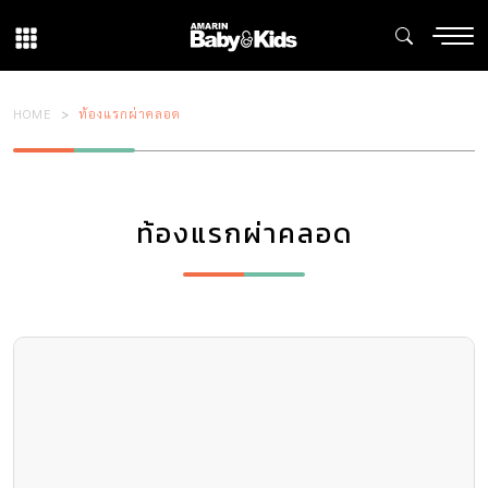
HOME
ท้องแรกผ่าคลอด
ท้องแรกผ่าคลอด