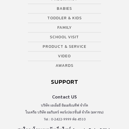
BABIES
TODDLER & KIDS
FAMILY
SCHOOL VISIT
PRODUCT & SERVICE
VIDEO
AWARDS
SUPPORT
Contact US
บริษัท เอเอ็มอี อิมเมจิเนทีฟ จำกัด
ในเครือ บริษัท อมรินทร์ คอร์เปอเรชั่นส์ จำกัด (มหาชน)
Tel : 0-2422-9999 ต่อ 4510