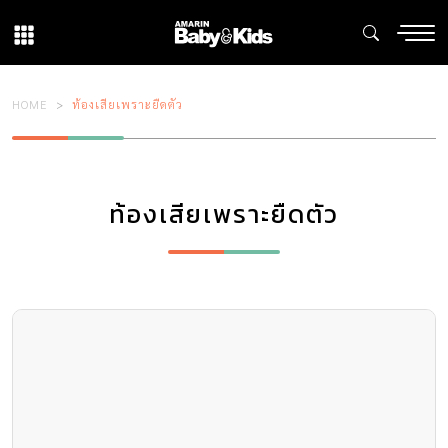
HOME
ท้องเสียเพราะยืดตัว
ท้องเสียเพราะยืดตัว