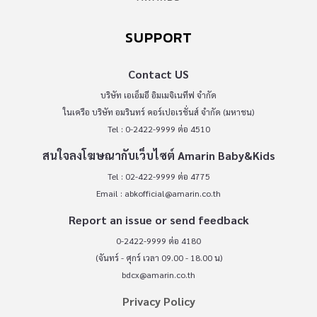
SUPPORT
Contact US
บริษัท เอเอ็มอี อิมเมจิเนทีฟ จำกัด
ในเครือ บริษัท อมรินทร์ คอร์เปอเรชั่นส์ จำกัด (มหาชน)
Tel : 0-2422-9999 ต่อ 4510
สนใจลงโฆษณากับเว็บไซต์ Amarin Baby&Kids
Tel : 02-422-9999 ต่อ 4775
Email :
abkofficial@amarin.co.th
Report an issue or send feedback
0-2422-9999 ต่อ 4180
(จันทร์ - ศุกร์ เวลา 09.00 - 18.00 น)
bdcx@amarin.co.th
Privacy Policy