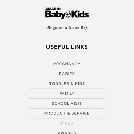
เพื่อลูกฉลาด ดี และ มีสุข
USEFUL LINKS
PREGNANCY
BABIES
TODDLER & KIDS
FAMILY
SCHOOL VISIT
PRODUCT & SERVICE
VIDEO
AWARDS