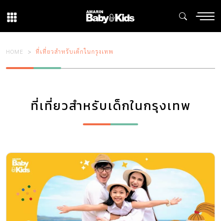
HOME
ที่เที่ยวสำหรับเด็กในกรุงเทพ
ที่เที่ยวสำหรับเด็กในกรุงเทพ