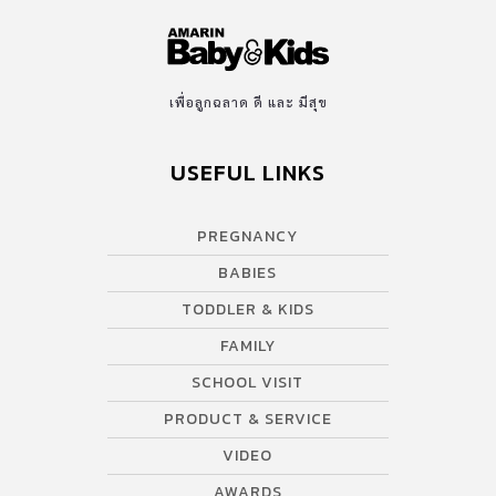
เพื่อลูกฉลาด ดี และ มีสุข
USEFUL LINKS
PREGNANCY
BABIES
TODDLER & KIDS
FAMILY
SCHOOL VISIT
PRODUCT & SERVICE
VIDEO
AWARDS