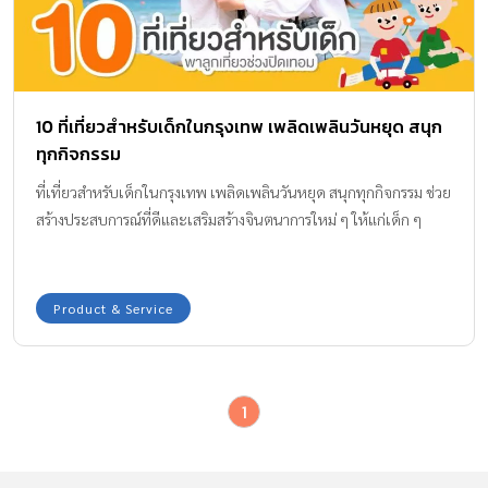
10 ที่เที่ยวสำหรับเด็กในกรุงเทพ เพลิดเพลินวันหยุด สนุก
ทุกกิจกรรม
ที่เที่ยวสำหรับเด็กในกรุงเทพ เพลิดเพลินวันหยุด สนุกทุกกิจกรรม ช่วย
สร้างประสบการณ์ที่ดีและเสริมสร้างจินตนาการใหม่ ๆ ให้แก่เด็ก ๆ
Product & Service
1