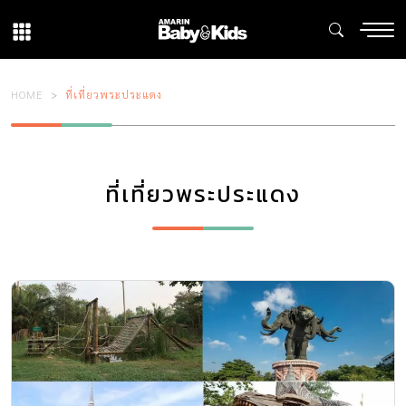
HOME
ที่เที่ยวพระประแดง
ที่เที่ยวพระประแดง