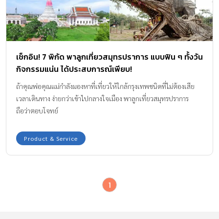
เช็กอิน! 7 พิกัด พาลูกเที่ยวสมุทรปราการ แบบฟิน ๆ ทั้งวัน
กิจกรรมแน่น ได้ประสบการณ์เพียบ!
ถ้าคุณพ่อคุณแม่กำลังมองหาที่เที่ยวให้ใกล้กรุงเทพชนิดที่ไม่ต้องเสีย
เวลาเดินทาง ง่ายกว่าเข้าไปกลางใจเมือง พาลูกเที่ยวสมุทรปราการ
ถือว่าตอบโจทย์
Product & Service
1