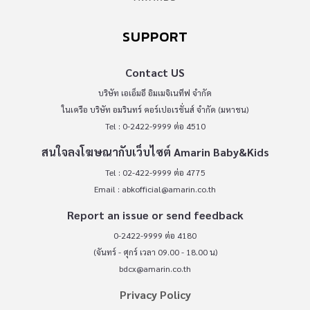
SUPPORT
Contact US
บริษัท เอเอ็มอี อิมเมจิเนทีฟ จำกัด
ในเครือ บริษัท อมรินทร์ คอร์เปอเรชั่นส์ จำกัด (มหาชน)
Tel : 0-2422-9999 ต่อ 4510
สนใจลงโฆษณากับเว็บไซต์ Amarin Baby&Kids
Tel : 02-422-9999 ต่อ 4775
Email :
abkofficial@amarin.co.th
Report an issue or send feedback
0-2422-9999 ต่อ 4180
(จันทร์ - ศุกร์ เวลา 09.00 - 18.00 น)
bdcx@amarin.co.th
Privacy Policy