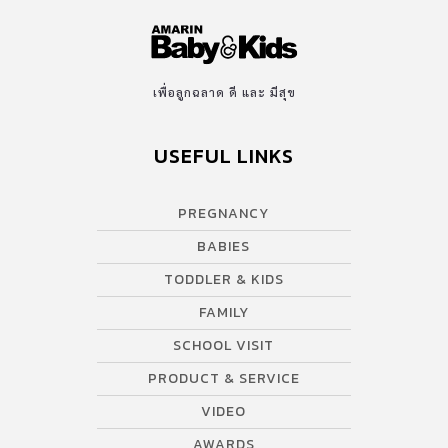
เพื่อลูกฉลาด ดี และ มีสุข
USEFUL LINKS
PREGNANCY
BABIES
TODDLER & KIDS
FAMILY
SCHOOL VISIT
PRODUCT & SERVICE
VIDEO
AWARDS