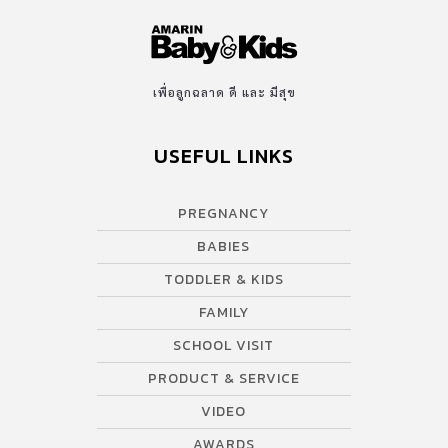
เพื่อลูกฉลาด ดี และ มีสุข
USEFUL LINKS
PREGNANCY
BABIES
TODDLER & KIDS
FAMILY
SCHOOL VISIT
PRODUCT & SERVICE
VIDEO
AWARDS