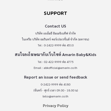
SUPPORT
Contact US
บริษัท เอเอ็มอี อิมเมจิเนทีฟ จำกัด
ในเครือ บริษัท อมรินทร์ คอร์เปอเรชั่นส์ จำกัด (มหาชน)
Tel : 0-2422-9999 ต่อ 4510
สนใจลงโฆษณากับเว็บไซต์ Amarin Baby&Kids
Tel : 02-422-9999 ต่อ 4775
Email :
abkofficial@amarin.co.th
Report an issue or send feedback
0-2422-9999 ต่อ 4180
(จันทร์ - ศุกร์ เวลา 09.00 - 18.00 น)
bdcx@amarin.co.th
Privacy Policy