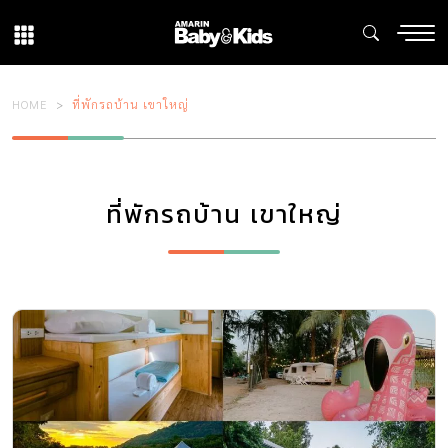
HOME
ที่พักรถบ้าน เขาใหญ่
ที่พักรถบ้าน เขาใหญ่