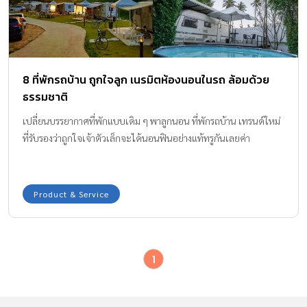
8 ที่พักรถบ้าน ถูกใจลูก เนรมิตห้องนอนในรถ ล้อมด้วย
ธรรมชาติ
เปลี่ยนบรรยากาศที่พักแบบเดิม ๆ พาลูกนอน ที่พักรถบ้าน เทรนด์ใหม่
ที่รับรองว่าถูกใจเจ้าตัวเล็กจะได้นอนฟินอย่างแท้ทรูกันเลยค่า
Product & Service
1