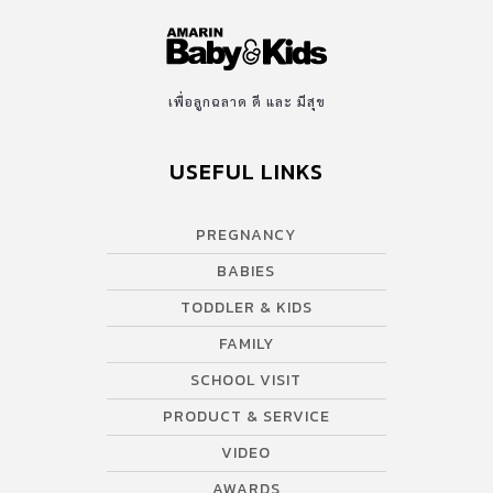
เพื่อลูกฉลาด ดี และ มีสุข
USEFUL LINKS
PREGNANCY
BABIES
TODDLER & KIDS
FAMILY
SCHOOL VISIT
PRODUCT & SERVICE
VIDEO
AWARDS