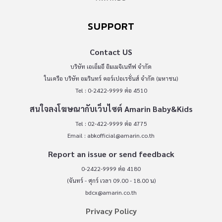
SUPPORT
Contact US
บริษัท เอเอ็มอี อิมเมจิเนทีฟ จำกัด
ในเครือ บริษัท อมรินทร์ คอร์เปอเรชั่นส์ จำกัด (มหาชน)
Tel : 0-2422-9999 ต่อ 4510
สนใจลงโฆษณากับเว็บไซต์ Amarin Baby&Kids
Tel : 02-422-9999 ต่อ 4775
Email :
abkofficial@amarin.co.th
Report an issue or send feedback
0-2422-9999 ต่อ 4180
(จันทร์ - ศุกร์ เวลา 09.00 - 18.00 น)
bdcx@amarin.co.th
Privacy Policy