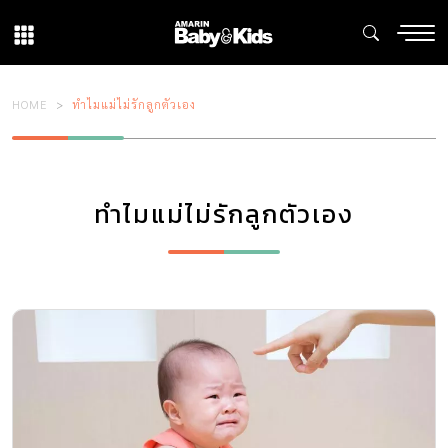
HOME
ทำไมแม่ไม่รักลูกตัวเอง
ทำไมแม่ไม่รักลูกตัวเอง