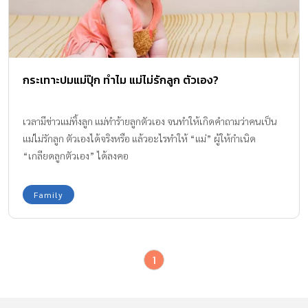
กระเทาะปมแม่ปุ๊ก ทำไม แม่ไม่รักลูก ตัวเอง?
เวลามีข่าวแม่ทิ้งลูก แม่ทำร้ายลูกตัวเอง จนทำให้เกิดคำถามว่าคนเป็น
แม่ไม่รักลูก ตัวเองได้จริงหรือ แล้วอะไรทำให้ “แม่” ผู้ให้กำเนิด
“เกลียดลูกตัวเอง” ได้ลงคอ
Family
1