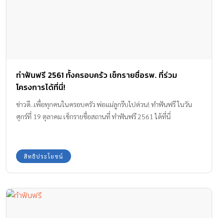
ทำฟันฟรี 2561 ทั้งครอบครัว เช็กรายชื่อรพ. ที่ร่วม
โครงการได้ที่นี่!
ข่าวดี..เพื่อทุกคนในครอบครัว พ่อแม่ลูกรีบไปด่วน! ทำฟันฟรี ในวัน
ศุกร์ที่ 19 ตุลาคม เช็กรายชื่อสถานที่ ทำฟันฟรี 2561 ได้ที่นี่
สิทธิประโยชน์