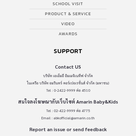
SCHOOL VISIT
PRODUCT & SERVICE
VIDEO
AWARDS
SUPPORT
Contact US
บริษัท เอเอ็มอี อิมเมจิเนทีฟ จำกัด
ในเครือ บริษัท อมรินทร์ คอร์เปอเรชั่นส์ จำกัด (มหาชน)
Tel : 0-2422-9999 ต่อ 4510
สนใจลงโฆษณากับเว็บไซต์ Amarin Baby&Kids
Tel : 02-422-9999 ต่อ 4775
Email :
abkofficial@amarin.co.th
Report an issue or send feedback