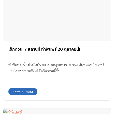
เช็กด่วน! 7 สถานที่ ทำฟันฟรี 20 ตุลาคมนี้!
ทำฟันฟรี เนื่องในวันทันตสาธารณสุขแห่งชาติ คณะทันตแพทย์ศาสตร์
และโรงพยาบาลจึงได้จัดกิจกรรมนี้ขึ้น
News & Event