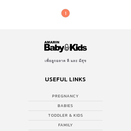
1
เพื่อลูกฉลาด ดี และ มีสุข
USEFUL LINKS
PREGNANCY
BABIES
TODDLER & KIDS
FAMILY