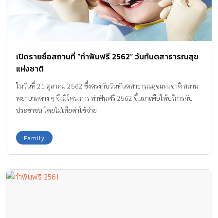
เปิดรายชื่อสถานที่ “ทำฟันฟรี 2562” วันทันตสาธารณสุข
แห่งชาติ
ในวันที่ 21 ตุลาคม 2562 ซึ่งตรงกับวันทันตสาธารณสุขแห่งชาติ สถาน
พยาบาลต่าง ๆ จึงมีโครงการ ทำฟันฟรี 2562 ขึ้นมาเพื่อให้บริการกับ
ประชาชน โดยไม่เสียค่าใช้จ่าย
Family