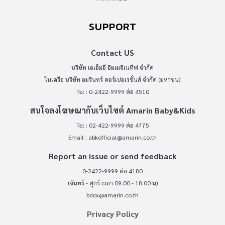
SUPPORT
Contact US
บริษัท เอเอ็มอี อิมเมจิเนทีฟ จำกัด
ในเครือ บริษัท อมรินทร์ คอร์เปอเรชั่นส์ จำกัด (มหาชน)
Tel : 0-2422-9999 ต่อ 4510
สนใจลงโฆษณากับเว็บไซต์ Amarin Baby&Kids
Tel : 02-422-9999 ต่อ 4775
Email :
abkofficial@amarin.co.th
Report an issue or send feedback
0-2422-9999 ต่อ 4180
(จันทร์ - ศุกร์ เวลา 09.00 - 18.00 น)
bdcx@amarin.co.th
Privacy Policy