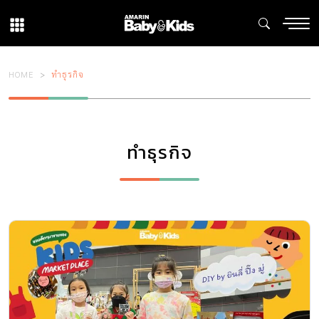
HOME
ทำธุรกิจ
ทำธุรกิจ