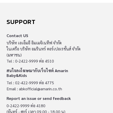
SUPPORT
Contact US
บริษัท เอเอ็มอี อิมเมจิเนทีฟ จำกัด
ในเครือ บริษัท อมรินทร์ คอร์เปอเรชั่นส์ จำกัด
(มหาชน)
Tel : 0-2422-9999 ต่อ 4510
สนใจลงโฆษณากับเว็บไซต์ Amarin
Baby&Kids
Tel : 02-422-9999 ต่อ 4775
Email :
abkofficial@amarin.co.th
Report an issue or send feedback
0-2422-9999 ต่อ 4180
(จันทร์ - ศุกร์ เวลา 09.00 - 18.00 น)