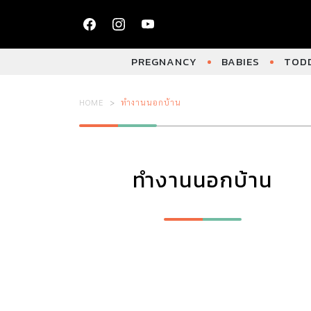
PREGNANCY
BABIES
TODD
HOME
ทำงานนอกบ้าน
ทำงานนอกบ้าน