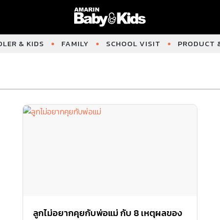
LER & KIDS
FAMILY
SCHOOL VISIT
PRODUCT &
ลูกไม่อยากคุยกับพ่อแม่ กับ 8 เหตุผลของ