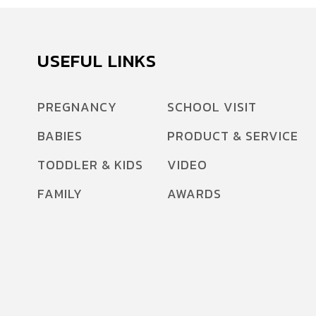
USEFUL LINKS
PREGNANCY
SCHOOL VISIT
BABIES
PRODUCT & SERVICE
TODDLER & KIDS
VIDEO
FAMILY
AWARDS