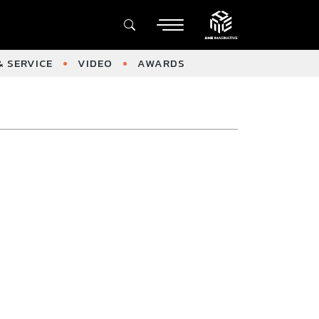
 SERVICE
VIDEO
AWARDS