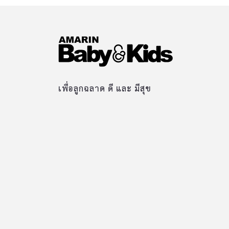
เพื่อลูกฉลาด ดี และ มีสุข