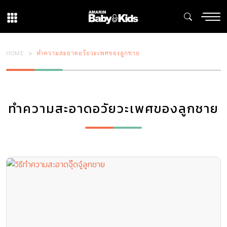
HOME
ทำความสะอาดอวัยวะเพศของลูกชาย
ทำความสะอาดอวัยวะเพศของลูกชาย