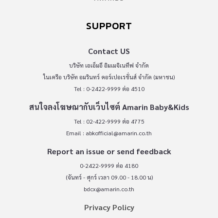
SUPPORT
Contact US
บริษัท เอเอ็มอี อิมเมจิเนทีฟ จำกัด
ในเครือ บริษัท อมรินทร์ คอร์เปอเรชั่นส์ จำกัด (มหาชน)
Tel : 0-2422-9999 ต่อ 4510
สนใจลงโฆษณากับเว็บไซต์ Amarin Baby&Kids
Tel : 02-422-9999 ต่อ 4775
Email :
abkofficial@amarin.co.th
Report an issue or send feedback
0-2422-9999 ต่อ 4180
(จันทร์ - ศุกร์ เวลา 09.00 - 18.00 น)
bdcx@amarin.co.th
Privacy Policy