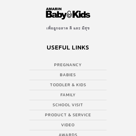
เพื่อลูกฉลาด ดี และ มีสุข
USEFUL LINKS
PREGNANCY
BABIES
TODDLER & KIDS
FAMILY
SCHOOL VISIT
PRODUCT & SERVICE
VIDEO
AWARDS