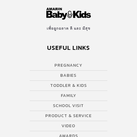
เพื่อลูกฉลาด ดี และ มีสุข
USEFUL LINKS
PREGNANCY
BABIES
TODDLER & KIDS
FAMILY
SCHOOL VISIT
PRODUCT & SERVICE
VIDEO
AWARDS