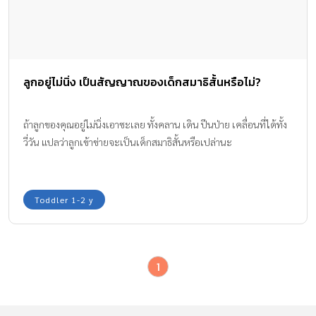
ลูกอยู่ไม่นิ่ง เป็นสัญญาณของเด็กสมาธิสั้นหรือไม่?
ถ้าลูกของคุณอยู่ไม่นิ่งเอาซะเลย ทั้งคลาน เดิน ปีนป่าย เคลื่อนที่ได้ทั้ง
วี่วัน แปลว่าลูกเข้าข่ายจะเป็นเด็กสมาธิสั้นหรือเปล่านะ
Toddler 1-2 y
1