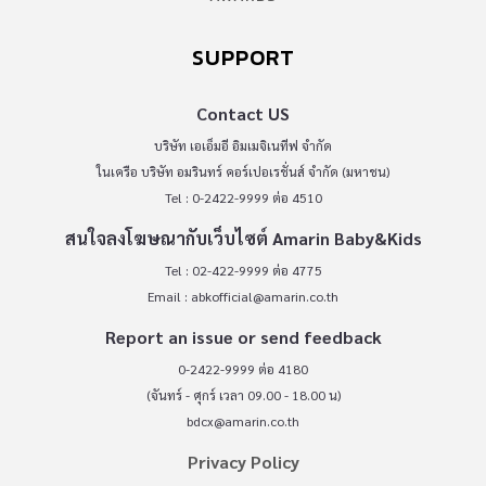
SUPPORT
Contact US
บริษัท เอเอ็มอี อิมเมจิเนทีฟ จำกัด
ในเครือ บริษัท อมรินทร์ คอร์เปอเรชั่นส์ จำกัด (มหาชน)
Tel : 0-2422-9999 ต่อ 4510
สนใจลงโฆษณากับเว็บไซต์ Amarin Baby&Kids
Tel : 02-422-9999 ต่อ 4775
Email :
abkofficial@amarin.co.th
Report an issue or send feedback
0-2422-9999 ต่อ 4180
(จันทร์ - ศุกร์ เวลา 09.00 - 18.00 น)
bdcx@amarin.co.th
Privacy Policy