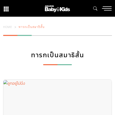
HOME
ทารกเป็นสมาธิสั้น
ทารกเป็นสมาธิสั้น