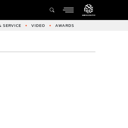
 SERVICE
VIDEO
AWARDS