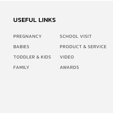
USEFUL LINKS
PREGNANCY
SCHOOL VISIT
BABIES
PRODUCT & SERVICE
TODDLER & KIDS
VIDEO
FAMILY
AWARDS