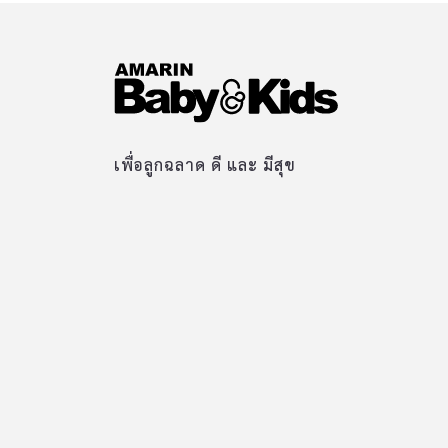
เพื่อลูกฉลาด ดี และ มีสุข