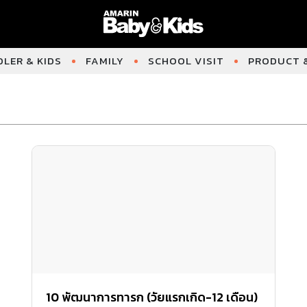
LER & KIDS
FAMILY
SCHOOL VISIT
PRODUCT &
10 พัฒนาการทารก (วัยแรกเกิด-12 เดือน)