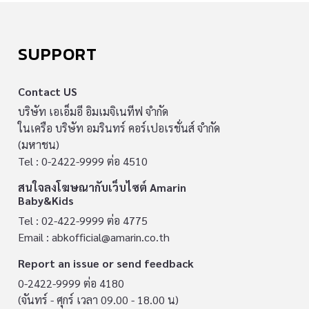
SUPPORT
Contact US
บริษัท เอเอ็มอี อิมเมจิเนทีฟ จำกัด
ในเครือ บริษัท อมรินทร์ คอร์เปอเรชั่นส์ จำกัด
(มหาชน)
Tel : 0-2422-9999 ต่อ 4510
สนใจลงโฆษณากับเว็บไซต์ Amarin
Baby&Kids
Tel : 02-422-9999 ต่อ 4775
Email :
abkofficial@amarin.co.th
Report an issue or send feedback
0-2422-9999 ต่อ 4180
(จันทร์ - ศุกร์ เวลา 09.00 - 18.00 น)