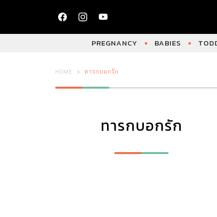
PREGNANCY
BABIES
TODD
HOME
ทารกบอกรัก
ทารกบอกรัก