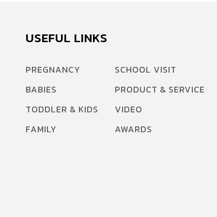
USEFUL LINKS
PREGNANCY
SCHOOL VISIT
BABIES
PRODUCT & SERVICE
TODDLER & KIDS
VIDEO
FAMILY
AWARDS