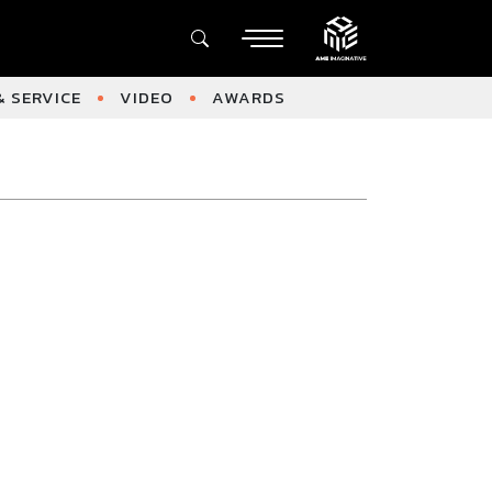
 SERVICE
VIDEO
AWARDS