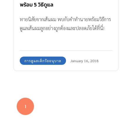
พร้อม 5 วิธีดูแล
ทายนิสัยจากเส้นผม พบกับคำทำนายพร้อมวิธีการ
ดูแลเส้นผมลูกอย่างถูกต้องและปลอดภัยได้ที่นี่!
การดูแลเด็กวัยอนุบาล
January 16, 2018
1