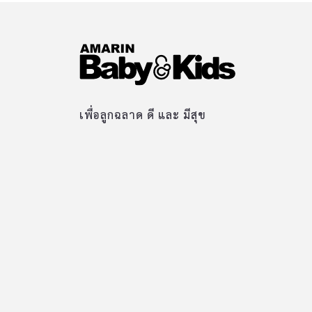
เพื่อลูกฉลาด ดี และ มีสุข