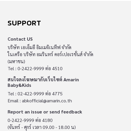
SUPPORT
Contact US
บริษัท เอเอ็มอี อิมเมจิเนทีฟ จำกัด
ในเครือ บริษัท อมรินทร์ คอร์เปอเรชั่นส์ จำกัด
(มหาชน)
Tel : 0-2422-9999 ต่อ 4510
สนใจลงโฆษณากับเว็บไซต์ Amarin
Baby&Kids
Tel : 02-422-9999 ต่อ 4775
Email :
abkofficial@amarin.co.th
Report an issue or send feedback
0-2422-9999 ต่อ 4180
(จันทร์ - ศุกร์ เวลา 09.00 - 18.00 น)