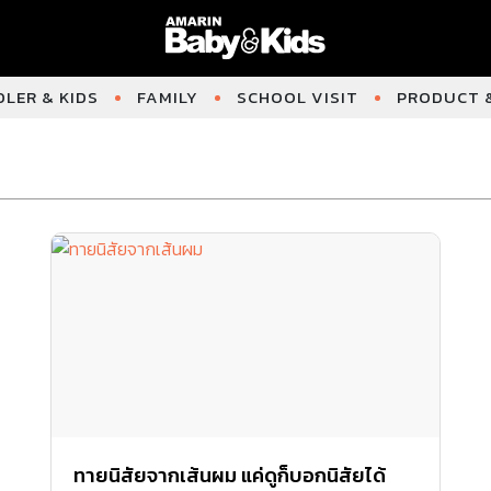
LER & KIDS
FAMILY
SCHOOL VISIT
PRODUCT &
ทายนิสัยจากเส้นผม แค่ดูก็บอกนิสัยได้