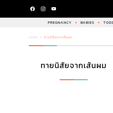
PREGNANCY
BABIES
TODD
HOME
ทายนิสัยจากเส้นผม
ทายนิสัยจากเส้นผม