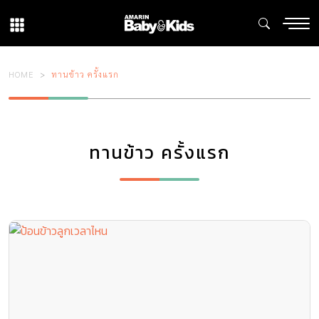
HOME
ทานข้าว ครั้งแรก
ทานข้าว ครั้งแรก