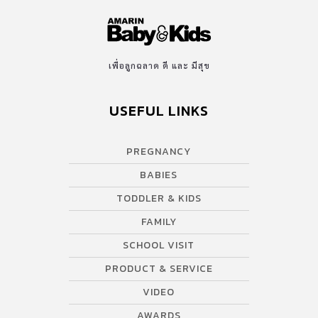
เพื่อลูกฉลาด ดี และ มีสุข
USEFUL LINKS
PREGNANCY
BABIES
TODDLER & KIDS
FAMILY
SCHOOL VISIT
PRODUCT & SERVICE
VIDEO
AWARDS