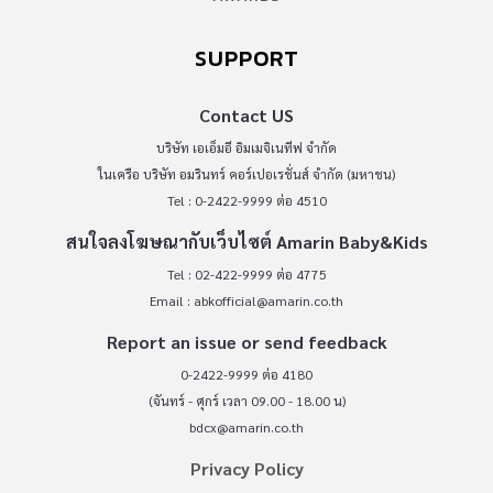
SUPPORT
Contact US
บริษัท เอเอ็มอี อิมเมจิเนทีฟ จำกัด
ในเครือ บริษัท อมรินทร์ คอร์เปอเรชั่นส์ จำกัด (มหาชน)
Tel : 0-2422-9999 ต่อ 4510
สนใจลงโฆษณากับเว็บไซต์ Amarin Baby&Kids
Tel : 02-422-9999 ต่อ 4775
Email :
abkofficial@amarin.co.th
Report an issue or send feedback
0-2422-9999 ต่อ 4180
(จันทร์ - ศุกร์ เวลา 09.00 - 18.00 น)
bdcx@amarin.co.th
Privacy Policy