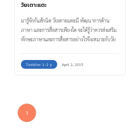
วัยเตาะแตะ
มารู้จักกันสักนิด วัยเตาะแตะมี พัฒนาการด้าน
ภาษา และการสื่อสารเพียงใด จะได้รู้ว่าควรส่งเสริม
ทักษะภาษาและการสื่อสารอย่างไรจึงเหมาะกับวัย
Toddler 1-2 y
April 2, 2015
1