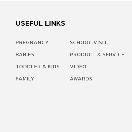
USEFUL LINKS
PREGNANCY
SCHOOL VISIT
BABIES
PRODUCT & SERVICE
TODDLER & KIDS
VIDEO
FAMILY
AWARDS