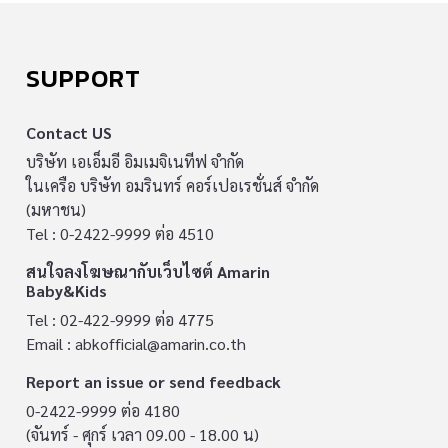
SUPPORT
Contact US
บริษัท เอเอ็มอี อิมเมจิเนทีฟ จำกัด
ในเครือ บริษัท อมรินทร์ คอร์เปอเรชั่นส์ จำกัด
(มหาชน)
Tel : 0-2422-9999 ต่อ 4510
สนใจลงโฆษณากับเว็บไซต์ Amarin
Baby&Kids
Tel : 02-422-9999 ต่อ 4775
Email :
abkofficial@amarin.co.th
Report an issue or send feedback
0-2422-9999 ต่อ 4180
(จันทร์ - ศุกร์ เวลา 09.00 - 18.00 น)