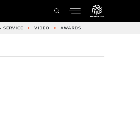
 SERVICE
VIDEO
AWARDS