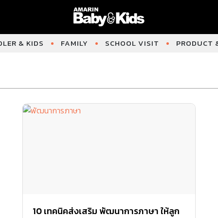
LER & KIDS
FAMILY
SCHOOL VISIT
PRODUCT &
10 เทคนิคส่งเสริม พัฒนาการภาษา ให้ลูก