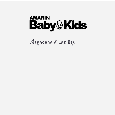
เพื่อลูกฉลาด ดี และ มีสุข