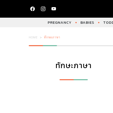
PREGNANCY
BABIES
TODD
HOME
ทักษะภาษา
ทักษะภาษา